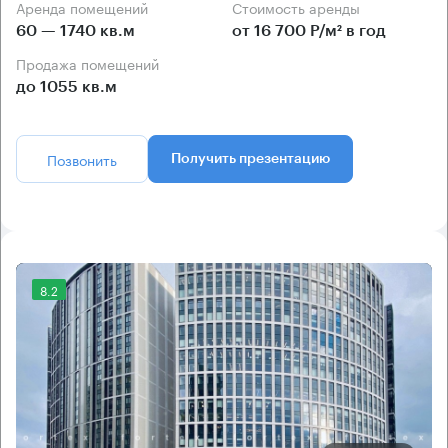
Аренда помещений
Стоимость аренды
60 — 1740 кв.м
от 16 700 Р/м² в год
Продажа помещений
до 1055 кв.м
Позвонить
Получить презентацию
8.2