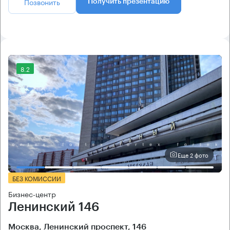
Позвонить
Получить презентацию
8.2
Еще 2 фото
БЕЗ КОМИССИИ
Бизнес-центр
Ленинский 146
Москва, Ленинский проспект, 146