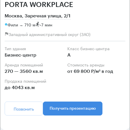
PORTA WORKPLACE
Москва, Заречная улица, 2/1
Фили → 710 м
~
7 мин
Западный административный округ (ЗАО)
Тип здания
Класс бизнес-центра
Бизнес-центр
А
Аренда помещений
Стоимость аренды
270 — 3560 кв.м
от 69 800 Р/м² в год
Продажа помещений
до 4043 кв.м
Позвонить
Получить презентацию