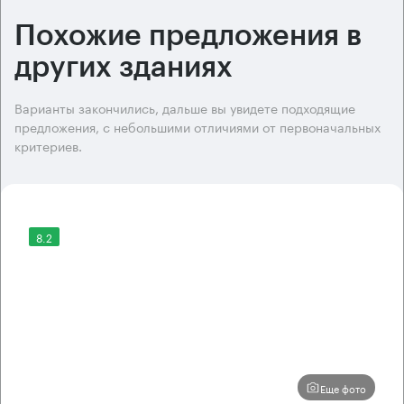
Похожие предложения в
других зданиях
Варианты закончились, дальше вы увидете подходящие
предложения, с небольшими отличиями от первоначальных
критериев.
8.2
Еще фото