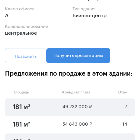
Класс офисов
Тип здания
А
Бизнес-центр
Кондиционирование
центральное
Позвонить
Получить презентацию
Предложения по продаже в этом здании:
Площадь
Арендная плата
Этаж
49 232 000 ₽
7
181 м²
54 843 000 ₽
14
181 м²