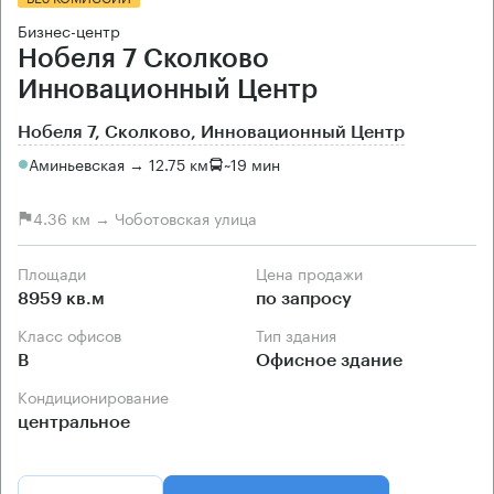
Бизнес-центр
Нобеля 7 Сколково
Инновационный Центр
Нобеля 7, Сколково, Инновационный Центр
Аминьевская → 12.75 км
~
19 мин
4.36 км → Чоботовская улица
Площади
Цена продажи
8959 кв.м
по запросу
Класс офисов
Тип здания
B
Офисное здание
Кондиционирование
центральное