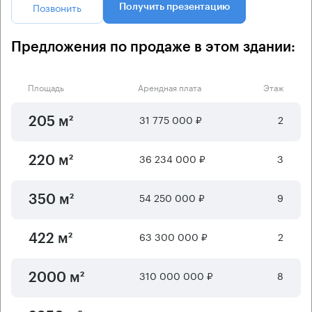
Позвонить
Получить презентацию
Предложения по продаже в этом здании:
Площадь
Арендная плата
Этаж
31 775 000 ₽
2
205 м²
36 234 000 ₽
3
220 м²
54 250 000 ₽
9
350 м²
63 300 000 ₽
2
422 м²
310 000 000 ₽
8
2000 м²