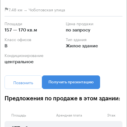
7.48 км → Чоботовская улица
Площади
Цена продажи
157 — 170 кв.м
по запросу
Класс офисов
Тип здания
B
Жилое здание
Кондиционирование
центральное
Позвонить
Получить презентацию
Предложения по продаже в этом здании:
Площадь
Арендная плата
Этаж