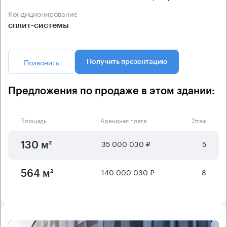
Кондиционирование
сплит-системы
Позвонить
Получить презентацию
Предложения по продаже в этом здании:
Площадь
Арендная плата
Этаж
35 000 030 ₽
5
130 м²
140 000 030 ₽
8
564 м²