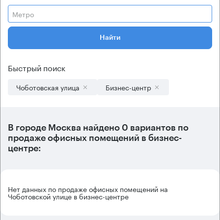
Метро
Найти
Быстрый поиск
Чоботовская улица
Бизнес-центр
В городе Москва найдено
0 вариантов
по
продаже офисных помещений в бизнес-
центре:
Нет данных по продаже офисных помещений на
Чоботовской улице в бизнес-центре