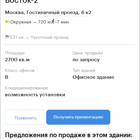
Восток-2
Москва, Гостиничный проезд, 6 к2
Окружная → 720 м
~
7 мин
5.21 км → Чукотский проезд
Площади
Цена продажи
2700 кв.м
по запросу
Класс офисов
Тип здания
B
Офисное здание
Кондиционирование
возможность установки
Позвонить
Получить презентацию
Предложения по продаже в этом здании: