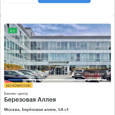
8.2
Еще 2 фото
БЕЗ КОМИССИИ
Бизнес-центр
Березовая Аллея
Москва, Берёзовая аллея, 5А с1