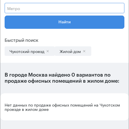
Метро
Найти
Быстрый поиск
Чукотский проезд
Жилой дом
В городе Москва найдено
0 вариантов
по
продаже офисных помещений в жилом доме:
Нет данных по продаже офисных помещений на Чукотском
проезде в жилом доме