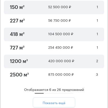
52 500 000 ₽
1
150 м²
56 750 000 ₽
1
227 м²
104 500 000 ₽
1
418 м²
254 450 000 ₽
1
727 м²
420 000 000 ₽
2
1200 м²
875 000 000 ₽
3
2500 м²
Отображается
6
из
26
предложений
Показать ещё