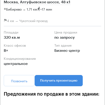
Москва, Алтуфьевское шоссе, 48 к1
Бибирево → 1.71 км
~
17 мин
4 км → Чукотский проезд
Площади
Цена продажи
320 кв.м
по запросу
Класс офисов
Тип здания
B+
Бизнес-центр
Кондиционирование
центральное
Позвонить
Получить презентацию
Предложения по продаже в этом здании: