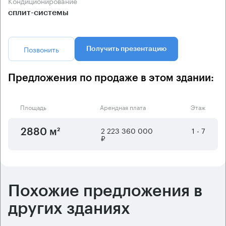
Кондиционирование
сплит-системы
Позвонить
Получить презентацию
Предложения по продаже в этом здании:
Площадь
Арендная плата
Этаж
2 223 360 000
1 - 7
2880 м²
₽
Похожие предложения в
других зданиях