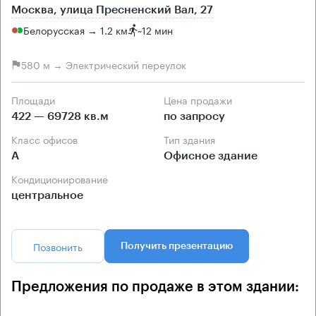
Москва, улица Пресненский Вал, 27
Белорусская → 1.2 км
~
12 мин
580 м → Электрический переулок
Площади
Цена продажи
422 — 69728 кв.м
по запросу
Класс офисов
Тип здания
А
Офисное здание
Кондиционирование
центральное
Позвонить
Получить презентацию
Предложения по продаже в этом здании: