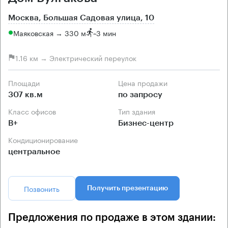
Москва, Большая Садовая улица, 10
Маяковская → 330 м
~
3 мин
1.16 км → Электрический переулок
Площади
Цена продажи
307 кв.м
по запросу
Класс офисов
Тип здания
B+
Бизнес-центр
Кондиционирование
центральное
Позвонить
Получить презентацию
Предложения по продаже в этом здании: