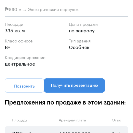
860 м → Электрический переулок
Площади
Цена продажи
735 кв.м
по запросу
Класс офисов
Тип здания
B+
Особняк
Кондиционирование
центральное
Позвонить
Получить презентацию
Предложения по продаже в этом здании:
Площадь
Арендная плата
Этаж