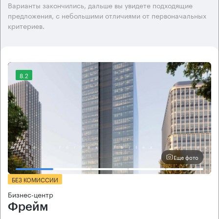
Варианты закончились, дальше вы увидете подходящие
предложения, с небольшими отличиями от первоначальных
критериев.
8.2
Еще фото
БЕЗ КОМИССИИ
Бизнес-центр
Фрейм