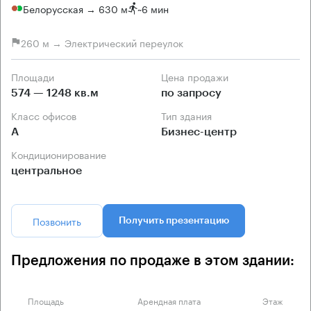
Белорусская → 630 м
~
6 мин
260 м → Электрический переулок
Площади
Цена продажи
574 — 1248 кв.м
по запросу
Класс офисов
Тип здания
А
Бизнес-центр
Кондиционирование
центральное
Позвонить
Получить презентацию
Предложения по продаже в этом здании:
Площадь
Арендная плата
Этаж