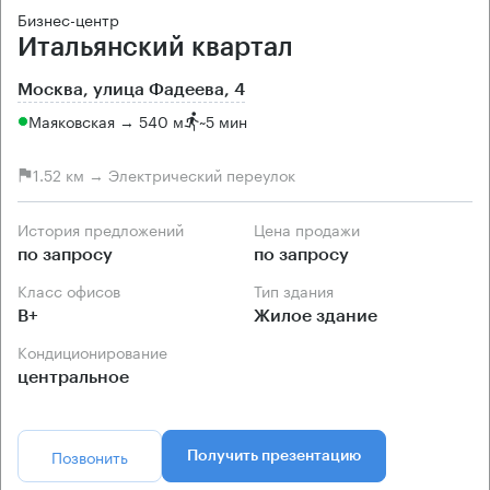
Бизнес-центр
Итальянский квартал
Москва, улица Фадеева, 4
Маяковская → 540 м
~
5 мин
1.52 км → Электрический переулок
История предложений
Цена продажи
по запросу
по запросу
Класс офисов
Тип здания
B+
Жилое здание
Кондиционирование
центральное
Позвонить
Получить презентацию