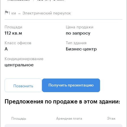
1 км → Электрический переулок
Площади
Цена продажи
112 кв.м
по запросу
Класс офисов
Тип здания
А
Бизнес-центр
Кондиционирование
центральное
Позвонить
Получить презентацию
Предложения по продаже в этом здании:
Площадь
Арендная плата
Этаж