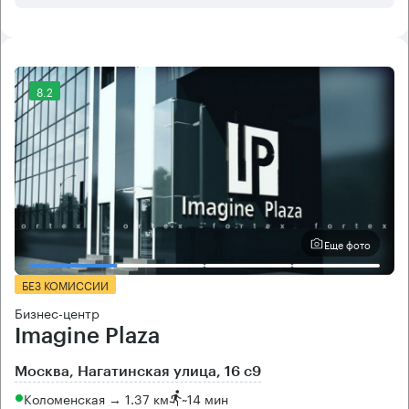
8.2
Еще фото
БЕЗ КОМИССИИ
Бизнес-центр
Imagine Plaza
Москва, Нагатинская улица, 16 с9
Коломенская → 1.37 км
~
14 мин