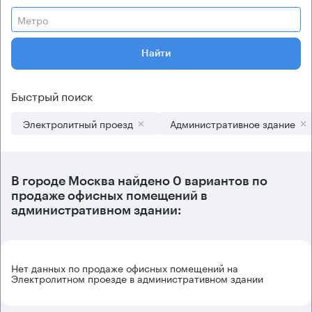
Метро
Найти
Быстрый поиск
Электролитный проезд
Административное здание
В городе Москва найдено
0 вариантов
по
продаже офисных помещений в
административном здании:
Нет данных по продаже офисных помещений на
Электролитном проезде в административном здании