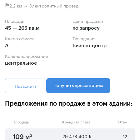
2.2 км → Электролитный проезд
Площади
Цена продажи
45 — 265 кв.м
по запросу
Класс офисов
Тип здания
А
Бизнес-центр
Кондиционирование
центральное
Позвонить
Получить презентацию
Предложения по продаже в этом здании:
Площадь
Арендная плата
Этаж
29 478 400 ₽
12
109 м²