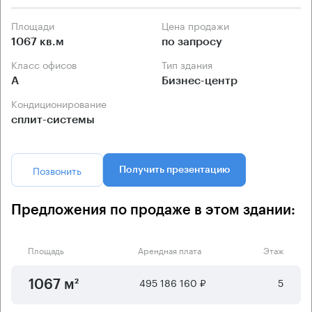
Площади
Цена продажи
1067 кв.м
по запросу
Класс офисов
Тип здания
А
Бизнес-центр
Кондиционирование
сплит-системы
Позвонить
Получить презентацию
Предложения по продаже в этом здании:
Площадь
Арендная плата
Этаж
495 186 160 ₽
5
1067 м²