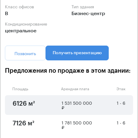
Класс офисов
Тип здания
B
Бизнес-центр
Кондиционирование
центральное
Позвонить
Получить презентацию
Предложения по продаже в этом здании:
Площадь
Арендная плата
Этаж
1 531 500 000
1 - 6
6126 м²
₽
1 781 500 000
1 - 6
7126 м²
₽