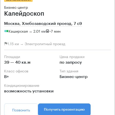
Бизнес-центр
Калейдоскоп
Москва, Хлебозаводский проезд, 7 с9
Каширская → 2.01 км
~
7 мин
1.15 км → Электролитный проезд
Площади
Цена продажи
39 — 40 кв.м
по запросу
Класс офисов
Тип здания
B+
Бизнес-центр
Кондиционирование
возможность установки
Позвонить
Получить презентацию