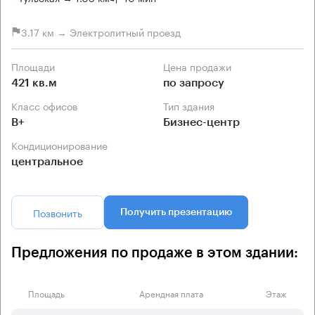
3.17 км → Электролитный проезд
Площади
Цена продажи
421 кв.м
по запросу
Класс офисов
Тип здания
B+
Бизнес-центр
Кондиционирование
центральное
Позвонить
Получить презентацию
Предложения по продаже в этом здании:
Площадь
Арендная плата
Этаж