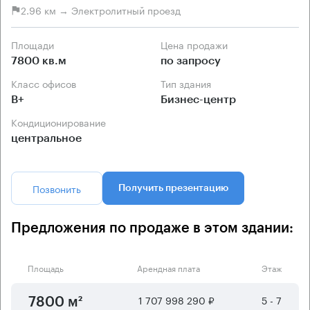
2.96 км → Электролитный проезд
Площади
Цена продажи
7800 кв.м
по запросу
Класс офисов
Тип здания
B+
Бизнес-центр
Кондиционирование
центральное
Позвонить
Получить презентацию
Предложения по продаже в этом здании:
Площадь
Арендная плата
Этаж
1 707 998 290 ₽
5 - 7
7800 м²