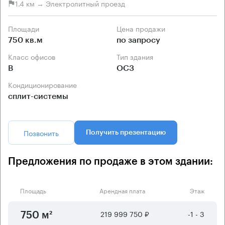
1.4 км → Электролитный проезд
Площади
Цена продажи
750 кв.м
по запросу
Класс офисов
Тип здания
B
ОСЗ
Кондиционирование
сплит-системы
Позвонить
Получить презентацию
Предложения по продаже в этом здании:
Площадь
Арендная плата
Этаж
219 999 750 ₽
-1 - 3
750 м²