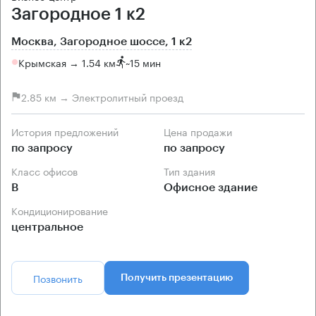
Загородное 1 к2
Москва, Загородное шоссе, 1 к2
Крымская → 1.54 км
~
15 мин
2.85 км → Электролитный проезд
История предложений
Цена продажи
по запросу
по запросу
Класс офисов
Тип здания
B
Офисное здание
Кондиционирование
центральное
Позвонить
Получить презентацию