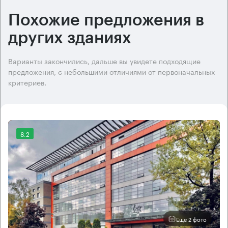
Похожие предложения в
других зданиях
Варианты закончились, дальше вы увидете подходящие
предложения, с небольшими отличиями от первоначальных
критериев.
8.2
Еще 2 фото