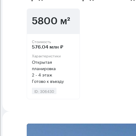
5800 м²
Стоимость
576.04 млн ₽
Характеристики
Открытая
планировка
2 - 4 этаж
Готово к въезду
ID: 306430