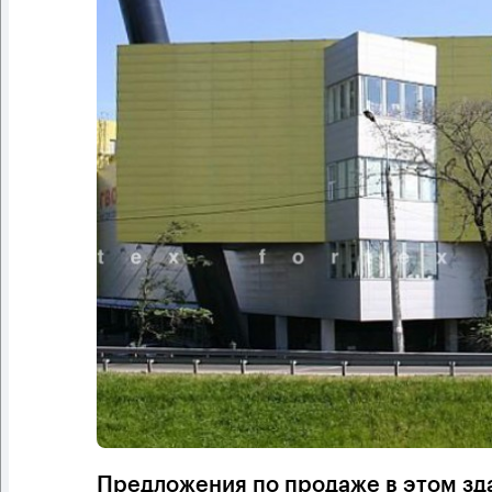
Предложения по продаже в этом зд