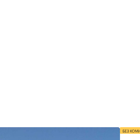
БЕЗ КОМ