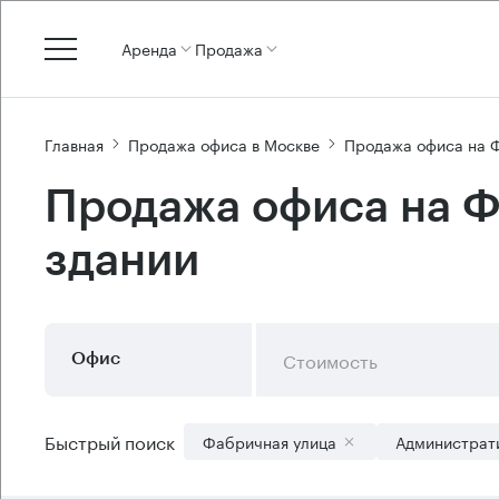
Аренда
Продажа
Главная
Продажа офиса в Москве
Продажа офиса на 
Продажа офиса на Ф
здании
Стоимость
Офис
Быстрый поиск
Фабричная улица
Администрат