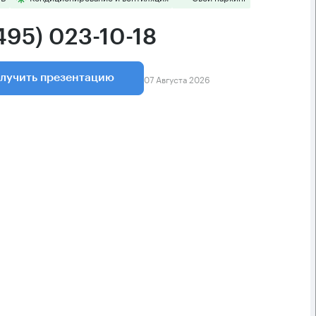
495) 023-10-18
07 Августа 2026
лучить презентацию