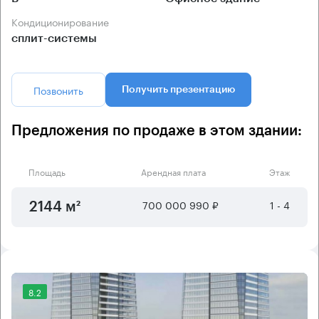
Кондиционирование
сплит-системы
Позвонить
Получить презентацию
Предложения по продаже в этом здании:
Площадь
Арендная плата
Этаж
700 000 990 ₽
1 - 4
2144 м²
8.2