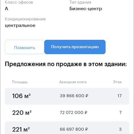
Класс офисов
Тип здания
А
Бизнес-центр
Кондиционирование
центральное
Позвонить
Получить презентацию
Предложения по продаже в этом здании:
Площадь
Арендная плата
Этаж
39 866 600 ₽
17
106 м²
72 072 000 ₽
7
220 м²
66 697 800 ₽
3
221 м²