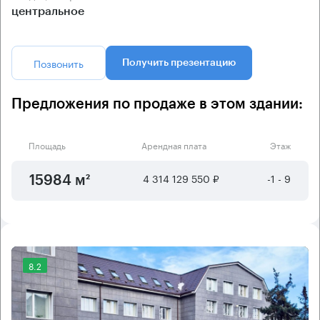
центральное
Позвонить
Получить презентацию
Предложения по продаже в этом здании:
Площадь
Арендная плата
Этаж
4 314 129 550 ₽
-1 - 9
15984 м²
8.2