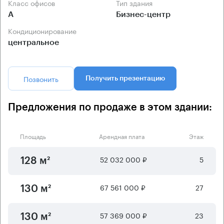
Класс офисов
Тип здания
А
Бизнес-центр
Кондиционирование
центральное
Позвонить
Получить презентацию
Предложения по продаже в этом здании:
Площадь
Арендная плата
Этаж
52 032 000 ₽
5
128 м²
67 561 000 ₽
27
130 м²
57 369 000 ₽
23
130 м²