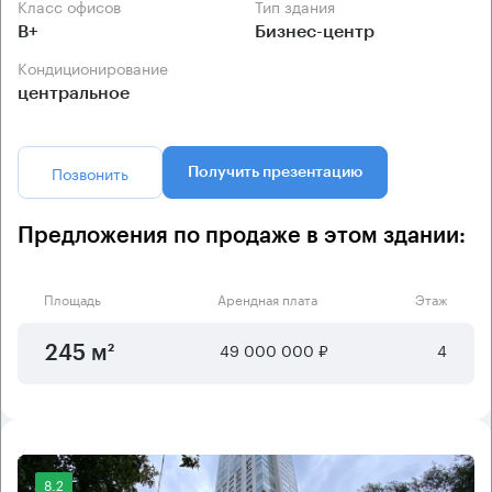
Класс офисов
Тип здания
B+
Бизнес-центр
Кондиционирование
центральное
Позвонить
Получить презентацию
Предложения по продаже в этом здании:
Площадь
Арендная плата
Этаж
49 000 000 ₽
4
245 м²
8.2