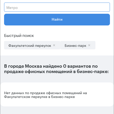
Метро
Найти
Быстрый поиск
Факультетский переулок
Бизнес-парк
В городе Москва найдено
0 вариантов
по
продаже офисных помещений в бизнес-парке:
Нет данных по продаже офисных помещений на
Факультетском переулке в бизнес-парке