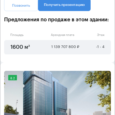
Позвонить
Получить презентацию
Предложения по продаже в этом здании:
Площадь
Арендная плата
Этаж
1 139 707 800 ₽
-1 - 4
1600 м²
8.2