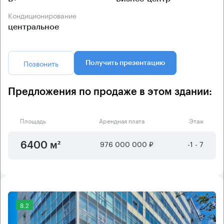
Кондиционирование
центральное
Позвонить
Получить презентацию
Предложения по продаже в этом здании:
Площадь
Арендная плата
Этаж
976 000 000 ₽
-1 - 7
6400 м²
8.2