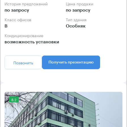
История предложений
Цена продажи
по запросу
по запросу
Класс офисов
Тип здания
B
Особняк
Кондиционирование
возможность установки
Позвонить
Получить презентацию
8.2