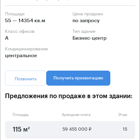
Площади
Цена продажи
55 — 14354 кв.м
по запросу
Класс офисов
Тип здания
А
Бизнес-центр
Кондиционирование
центральное
Позвонить
Получить презентацию
Предложения по продаже в этом здании:
Площадь
Арендная плата
Этаж
59 455 000 ₽
15
115 м²