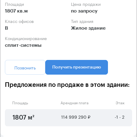
Площади
Цена продажи
1807 кв.м
по запросу
Класс офисов
Тип здания
B
Жилое здание
Кондиционирование
сплит-системы
Позвонить
Получить презентацию
Предложения по продаже в этом здании:
Площадь
Арендная плата
Этаж
114 999 290 ₽
-1 - 2
1807 м²