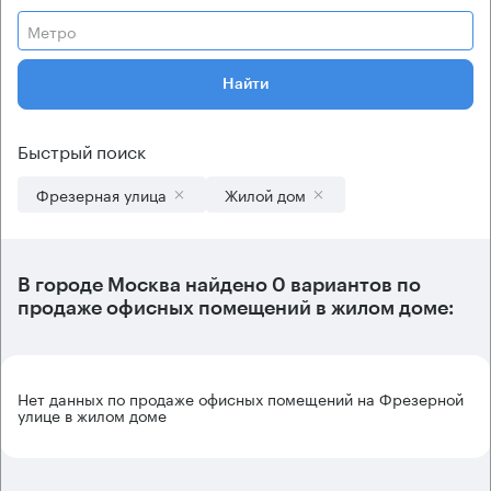
Метро
Найти
Быстрый поиск
Фрезерная улица
Жилой дом
В городе Москва найдено
0 вариантов
по
продаже офисных помещений в жилом доме:
Нет данных по продаже офисных помещений на Фрезерной
улице в жилом доме