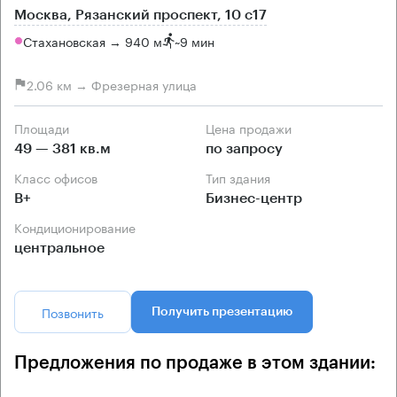
Москва, Рязанский проспект, 10 с17
Стахановская → 940 м
~
9 мин
2.06 км → Фрезерная улица
Площади
Цена продажи
49 — 381 кв.м
по запросу
Класс офисов
Тип здания
B+
Бизнес-центр
Кондиционирование
центральное
Позвонить
Получить презентацию
Предложения по продаже в этом здании: