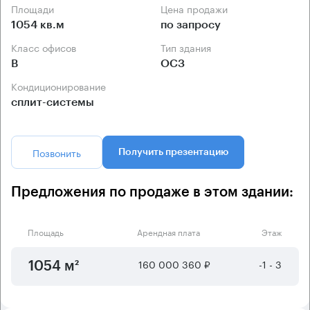
Площади
Цена продажи
1054 кв.м
по запросу
Класс офисов
Тип здания
B
ОСЗ
Кондиционирование
сплит-системы
Позвонить
Получить презентацию
Предложения по продаже в этом здании:
Площадь
Арендная плата
Этаж
160 000 360 ₽
-1 - 3
1054 м²