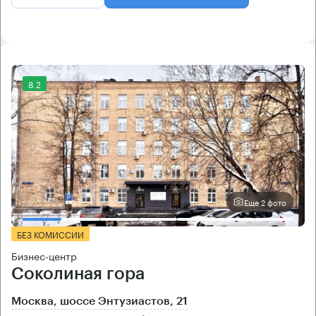
8.2
Еще 2 фото
БЕЗ КОМИССИИ
Бизнес-центр
Соколиная гора
Москва, шоссе Энтузиастов, 21