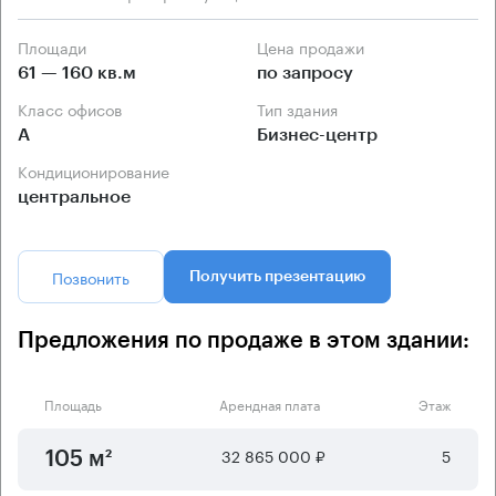
Площади
Цена продажи
61 — 160 кв.м
по запросу
Класс офисов
Тип здания
А
Бизнес-центр
Кондиционирование
центральное
Позвонить
Получить презентацию
Предложения по продаже в этом здании:
Площадь
Арендная плата
Этаж
32 865 000 ₽
5
105 м²