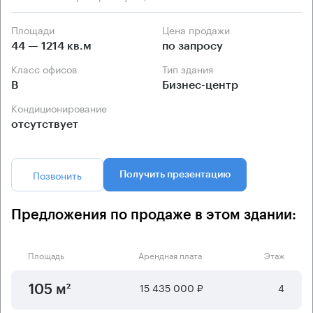
Площади
Цена продажи
44 — 1214 кв.м
по запросу
Класс офисов
Тип здания
B
Бизнес-центр
Кондиционирование
отсутствует
Позвонить
Получить презентацию
Предложения по продаже в этом здании:
Площадь
Арендная плата
Этаж
15 435 000 ₽
4
105 м²