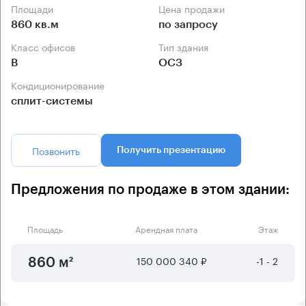
Площади
Цена продажи
860 кв.м
по запросу
Класс офисов
Тип здания
B
ОСЗ
Кондиционирование
сплит-системы
Позвонить
Получить презентацию
Предложения по продаже в этом здании:
Площадь
Арендная плата
Этаж
150 000 340 ₽
-1 - 2
860 м²