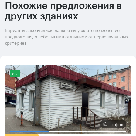
Похожие предложения в
других зданиях
Варианты закончились, дальше вы увидете подходящие
предложения, с небольшими отличиями от первоначальных
критериев.
8.2
Еще фото