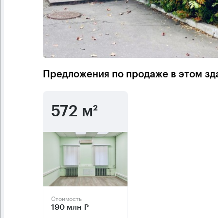
Предложения по продаже в этом зд
572 м²
Стоимость
190 млн ₽