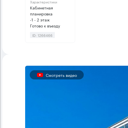
Характеристики
Кабинетная
планировка
-1 - 2 этаж
Готово к въезду
ID: 1266466
Смотреть видео