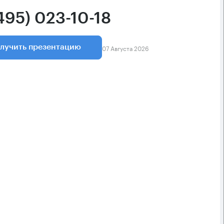
495) 023-10-18
07 Августа 2026
лучить презентацию