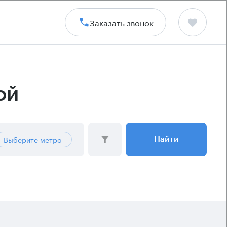
Заказать звонок
ой
Выберите метро
Найти