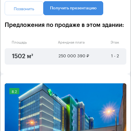
Позвонить
Получить презентацию
Предложения по продаже в этом здании:
Площадь
Арендная плата
Этаж
250 000 390 ₽
1 - 2
1502 м²
8.2