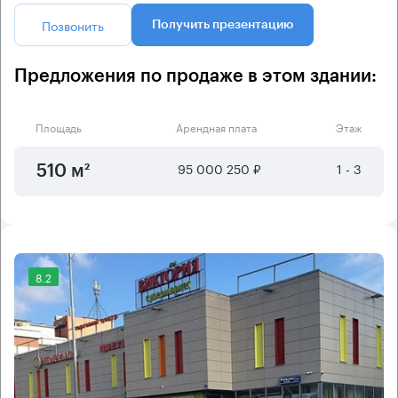
Позвонить
Получить презентацию
Предложения по продаже в этом здании:
Площадь
Арендная плата
Этаж
95 000 250 ₽
1 - 3
510 м²
8.2