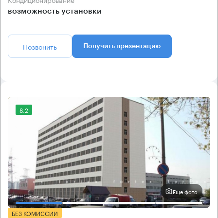
возможность установки
Позвонить
Получить презентацию
8.2
Еще фото
БЕЗ КОМИССИИ