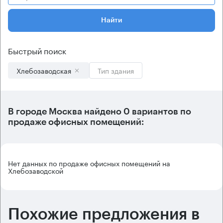
Найти
Быстрый поиск
Хлебозаводская
Тип здания
В городе Москва найдено
0 вариантов
по
продаже офисных помещений:
Нет данных по продаже офисных помещений на
Хлебозаводской
Похожие предложения в