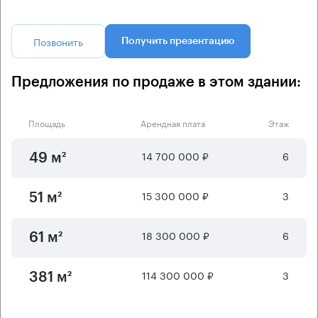
Позвонить
Получить презентацию
Предложения по продаже в этом здании:
Площадь
Арендная плата
Этаж
14 700 000 ₽
6
49 м²
15 300 000 ₽
3
51 м²
18 300 000 ₽
6
61 м²
114 300 000 ₽
3
381 м²