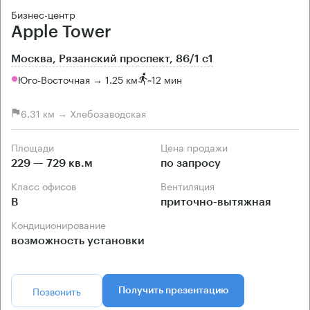
Бизнес-центр
Apple Tower
Москва, Рязанский проспект, 86/1 с1
Юго-Восточная → 1.25 км
~
12 мин
6.31 км → Хлебозаводская
Площади
Цена продажи
229 — 729 кв.м
по запросу
Класс офисов
Вентиляция
B
приточно-вытяжная
Кондиционирование
возможность установки
Позвонить
Получить презентацию