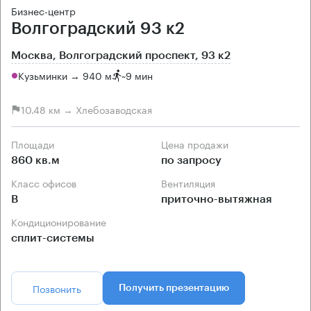
Бизнес-центр
Волгоградский 93 к2
Москва, Волгоградский проспект, 93 к2
Кузьминки → 940 м
~
9 мин
10.48 км → Хлебозаводская
Площади
Цена продажи
860 кв.м
по запросу
Класс офисов
Вентиляция
B
приточно-вытяжная
Кондиционирование
сплит-системы
Позвонить
Получить презентацию