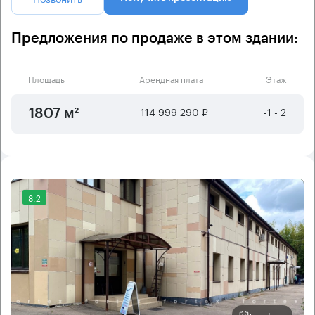
Предложения по продаже в этом здании:
Площадь
Арендная плата
Этаж
114 999 290 ₽
-1 - 2
1807 м²
8.2