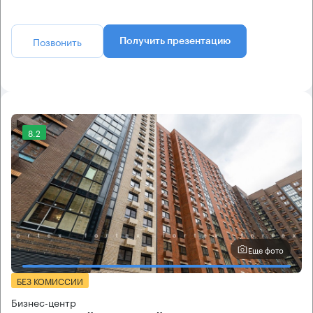
Позвонить
Получить презентацию
8.2
Еще фото
БЕЗ КОМИССИИ
Бизнес-центр