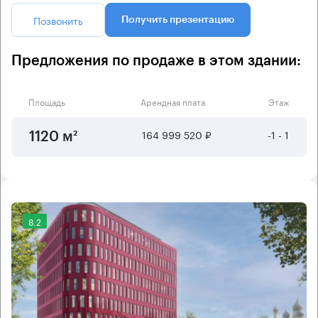
Позвонить
Получить презентацию
Предложения по продаже в этом здании:
Площадь
Арендная плата
Этаж
164 999 520 ₽
-1 - 1
1120 м²
8.2