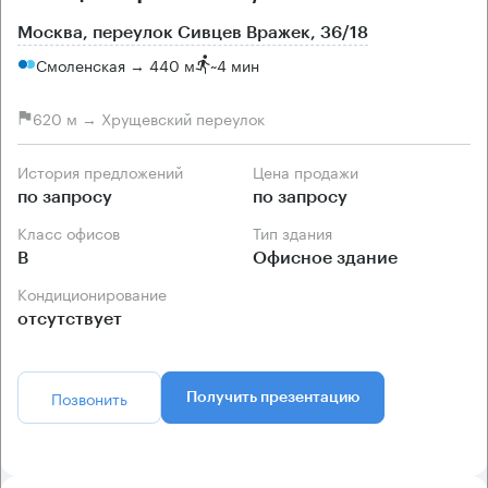
Москва, переулок Сивцев Вражек, 36/18
Смоленская → 440 м
~
4 мин
620 м → Хрущевский переулок
История предложений
Цена продажи
по запросу
по запросу
Класс офисов
Тип здания
B
Офисное здание
Кондиционирование
отсутствует
Позвонить
Получить презентацию