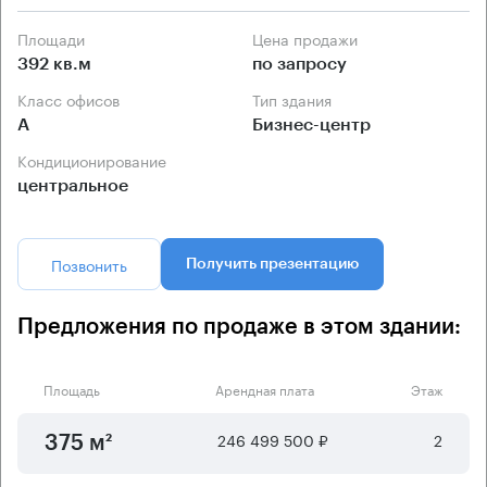
Площади
Цена продажи
392 кв.м
по запросу
Класс офисов
Тип здания
А
Бизнес-центр
Кондиционирование
центральное
Позвонить
Получить презентацию
Предложения по продаже в этом здании:
Площадь
Арендная плата
Этаж
246 499 500 ₽
2
375 м²