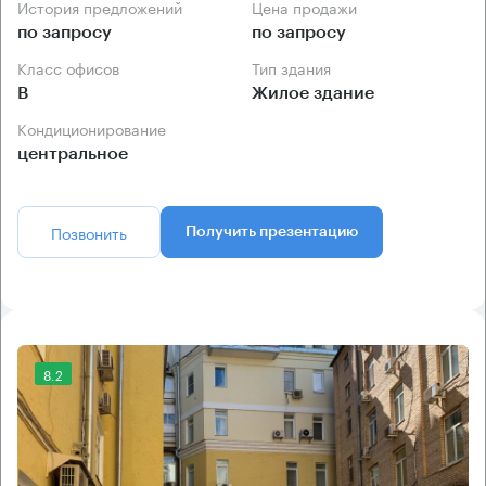
История предложений
Цена продажи
по запросу
по запросу
Класс офисов
Тип здания
B
Жилое здание
Кондиционирование
центральное
Позвонить
Получить презентацию
8.2