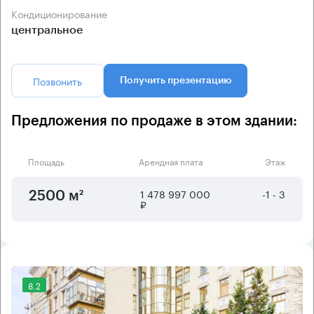
Кондиционирование
центральное
Позвонить
Получить презентацию
Предложения по продаже в этом здании:
Площадь
Арендная плата
Этаж
1 478 997 000
-1 - 3
2500 м²
₽
8.2