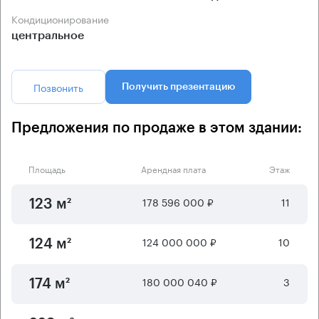
Кондиционирование
центральное
Позвонить
Получить презентацию
Предложения по продаже в этом здании:
Площадь
Арендная плата
Этаж
178 596 000 ₽
11
123 м²
124 000 000 ₽
10
124 м²
180 000 040 ₽
3
174 м²