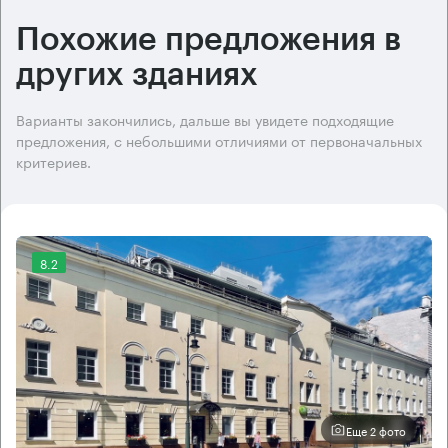
Похожие предложения в
других зданиях
Варианты закончились, дальше вы увидете подходящие
предложения, с небольшими отличиями от первоначальных
критериев.
8.2
Еще 2 фото