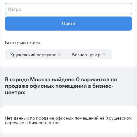
Метро
Найти
Быстрый поиск
Хрущевский переулок
Бизнес-центр
В городе Москва найдено
0 вариантов
по
продаже офисных помещений в бизнес-
центре:
Нет данных по продаже офисных помещений на Хрущевском
переулке в бизнес-центре