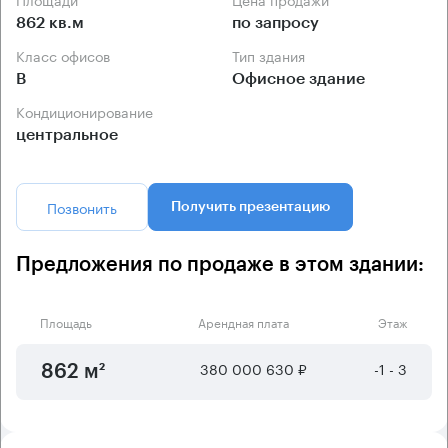
862 кв.м
по запросу
Класс офисов
Тип здания
B
Офисное здание
Кондиционирование
центральное
Позвонить
Получить презентацию
Предложения по продаже в этом здании:
Площадь
Арендная плата
Этаж
380 000 630 ₽
-1 - 3
862 м²