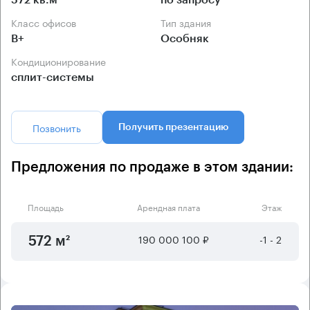
Класс офисов
Тип здания
B+
Особняк
Кондиционирование
сплит-системы
Позвонить
Получить презентацию
Предложения по продаже в этом здании:
Площадь
Арендная плата
Этаж
190 000 100 ₽
-1 - 2
572 м²