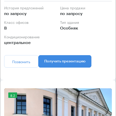
История предложений
Цена продажи
по запросу
по запросу
Класс офисов
Тип здания
B
Особняк
Кондиционирование
центральное
Позвонить
Получить презентацию
8.2