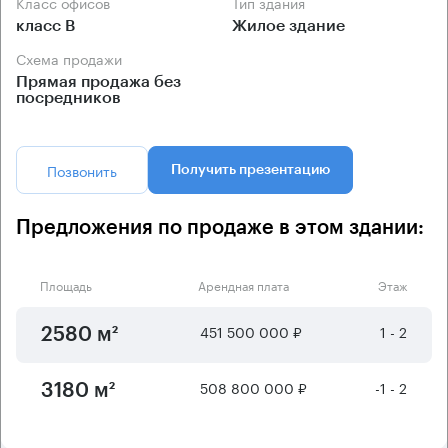
Класс офисов
Тип здания
класс B
Жилое здание
Схема продажи
Прямая продажа без
посредников
Позвонить
Получить презентацию
Предложения по продаже в этом здании:
Площадь
Арендная плата
Этаж
451 500 000 ₽
1 - 2
2580 м²
508 800 000 ₽
-1 - 2
3180 м²