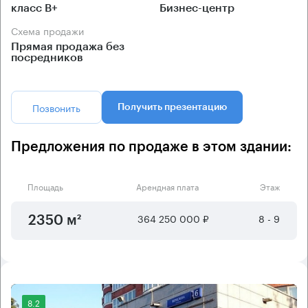
класс B+
Бизнес-центр
Схема продажи
Прямая продажа без
посредников
Позвонить
Получить презентацию
Предложения по продаже в этом здании:
Площадь
Арендная плата
Этаж
364 250 000 ₽
8 - 9
2350 м²
8.2