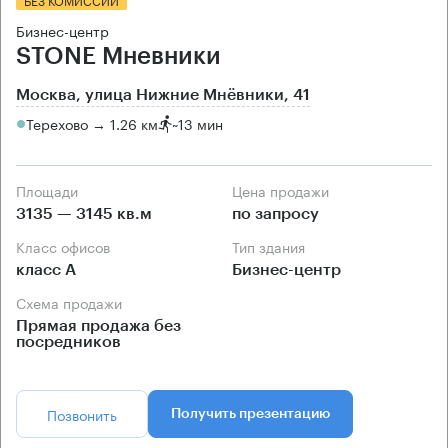
Бизнес-центр
STONE Мневники
Москва, улица Нижние Мнёвники, 41
Терехово → 1.26 км
~
13 мин
Площади
Цена продажи
3135 — 3145 кв.м
по запросу
Класс офисов
Тип здания
класс А
Бизнес-центр
Схема продажи
Прямая продажа без
посредников
Позвонить
Получить презентацию