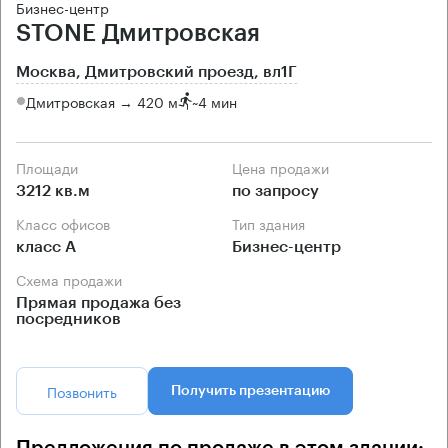
Бизнес-центр
STONE Дмитровская
Москва, Дмитровский проезд, вл1Г
Дмитровская → 420 м
~
4 мин
Площади
Цена продажи
3212 кв.м
по запросу
Класс офисов
Тип здания
класс А
Бизнес-центр
Схема продажи
Прямая продажа без
посредников
Позвонить
Получить презентацию