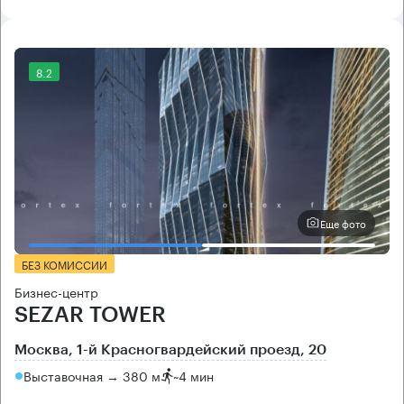
8.2
Еще фото
БЕЗ КОМИССИИ
Бизнес-центр
SEZAR TOWER
Москва, 1-й Красногвардейский проезд, 20
Выставочная → 380 м
~
4 мин