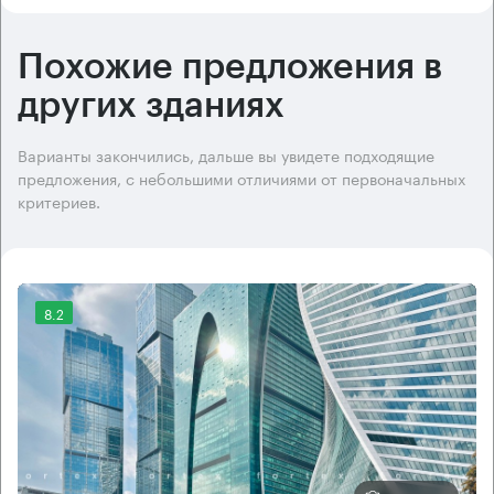
Похожие предложения в
других зданиях
Варианты закончились, дальше вы увидете подходящие
предложения, с небольшими отличиями от первоначальных
критериев.
8.2