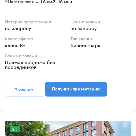
Нагатинская → 1.6 км
~
16 мин
История предложений
Цена продажи
по запросу
по запросу
Класс офисов
Тип здания
класс B+
Бизнес-парк
Схема продажи
Прямая продажа без
посредников
Позвонить
Получить презентацию
8.2