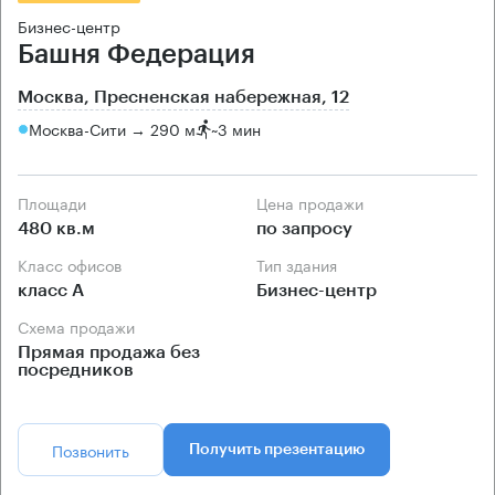
Бизнес-центр
Башня Федерация
Москва, Пресненская набережная, 12
Москва-Сити → 290 м
~
3 мин
Площади
Цена продажи
480 кв.м
по запросу
Класс офисов
Тип здания
класс А
Бизнес-центр
Схема продажи
Прямая продажа без
посредников
Позвонить
Получить презентацию