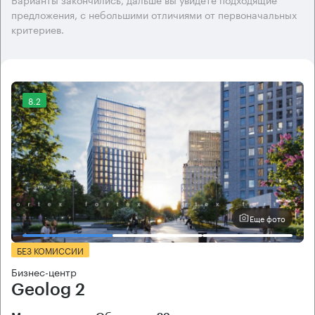
предложения, с небольшими отличиями от первоначальных
критериев.
8.2
Еще фото
БЕЗ КОМИССИИ
Бизнес-центр
Geolog 2