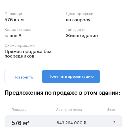
Площади
Цена продажи
576 кв.м
по запросу
Класс офисов
Тип здания
класс А
Жилое здание
Схема продажи
Прямая продажа без
посредников
Позвонить
Получить презентацию
Предложения по продаже в этом здании:
Площадь
Арендная плата
Этаж
843 264 000 ₽
2
576 м²