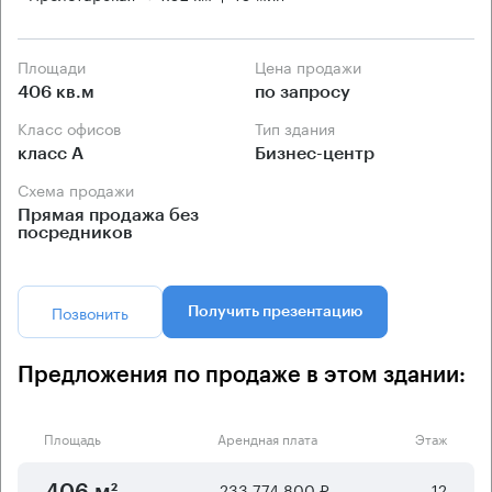
Площади
Цена продажи
406 кв.м
по запросу
Класс офисов
Тип здания
класс А
Бизнес-центр
Схема продажи
Прямая продажа без
посредников
Позвонить
Получить презентацию
Предложения по продаже в этом здании:
Площадь
Арендная плата
Этаж
233 774 800 ₽
12