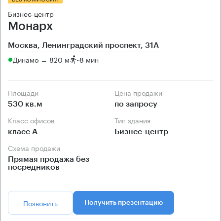
Бизнес-центр
Монарх
Москва, Ленинградский проспект, 31А
Динамо → 820 м
~
8 мин
Площади
Цена продажи
530 кв.м
по запросу
Класс офисов
Тип здания
класс А
Бизнес-центр
Схема продажи
Прямая продажа без
посредников
Позвонить
Получить презентацию