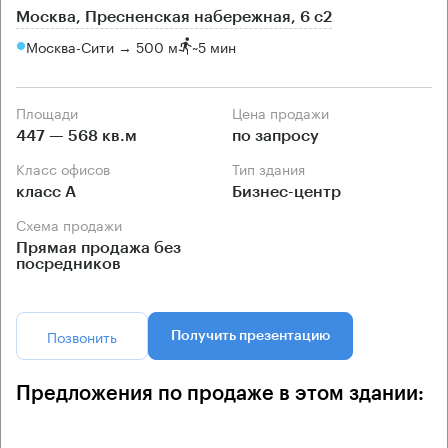
Москва, Пресненская набережная, 6 с2
Москва-Сити → 500 м
~
5 мин
Площади
Цена продажи
447 — 568 кв.м
по запросу
Класс офисов
Тип здания
класс А
Бизнес-центр
Схема продажи
Прямая продажа без
посредников
Позвонить
Получить презентацию
Предложения по продаже в этом здании: