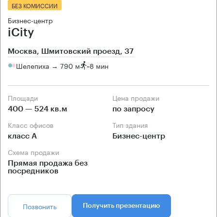
БЕЗ КОМИССИИ
Бизнес-центр
iCity
Москва, Шмитовский проезд, 37
Шелепиха → 790 м
~
8 мин
Площади
Цена продажи
400 — 524 кв.м
по запросу
Класс офисов
Тип здания
класс А
Бизнес-центр
Схема продажи
Прямая продажа без
посредников
Позвонить
Получить презентацию