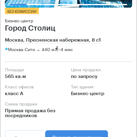
БЕЗ КОМИССИИ
Бизнес-центр
Город Столиц
Москва, Пресненская набережная, 8 с1
Москва-Сити → 440 м
~
4 мин
Площади
Цена продажи
565 кв.м
по запросу
Класс офисов
Тип здания
класс А
Бизнес-центр
Схема продажи
Прямая продажа без
посредников