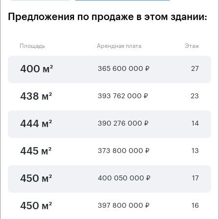
Предложения по продаже в этом здании:
Площадь
Арендная плата
Этаж
365 600 000 ₽
27
400 м²
393 762 000 ₽
23
438 м²
390 276 000 ₽
14
444 м²
373 800 000 ₽
13
445 м²
400 050 000 ₽
17
450 м²
397 800 000 ₽
16
450 м²