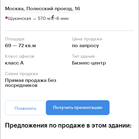
Москва, Полесский проезд, 16
Щукинская → 570 м
~
6 мин
Площади
Цена продажи
69 — 72 кв.м
по запросу
Класс офисов
Тип здания
класс А
Бизнес-центр
Схема продажи
Прямая продажа без
посредников
Позвонить
Получить презентацию
Предложения по продаже в этом здании: