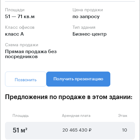
Площади
Цена продажи
51 — 71 кв.м
по запросу
Класс офисов
Тип здания
класс А
Бизнес-центр
Схема продажи
Прямая продажа без
посредников
Позвонить
Получить презентацию
Предложения по продаже в этом здании:
Площадь
Арендная плата
Этаж
20 465 430 ₽
10
51 м²