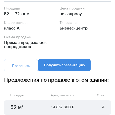
Площади
Цена продажи
52 — 72 кв.м
по запросу
Класс офисов
Тип здания
класс А
Бизнес-центр
Схема продажи
Прямая продажа без
посредников
Позвонить
Получить презентацию
Предложения по продаже в этом здании:
Площадь
Арендная плата
Этаж
14 852 660 ₽
4
52 м²