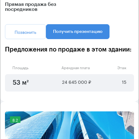
Прямая продажа без
посредников
Позвонить
Получить презентацию
Предложения по продаже в этом здании:
Площадь
Арендная плата
Этаж
24 645 000 ₽
15
53 м²
8.2