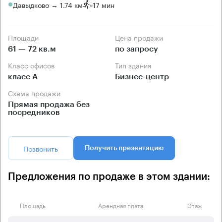
Давыдково → 1.74 км
~
17 мин
Площади
Цена продажи
61 — 72 кв.м
по запросу
Класс офисов
Тип здания
класс А
Бизнес-центр
Схема продажи
Прямая продажа без
посредников
Позвонить
Получить презентацию
Предложения по продаже в этом здании:
Площадь
Арендная плата
Этаж