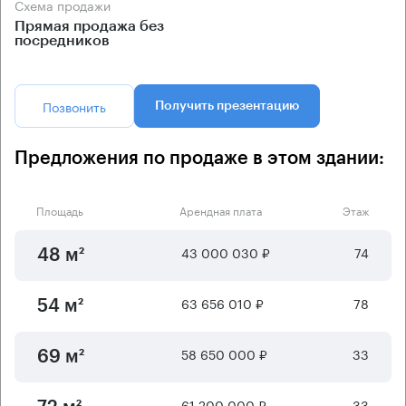
Схема продажи
Прямая продажа без
посредников
Позвонить
Получить презентацию
Предложения по продаже в этом здании:
Площадь
Арендная плата
Этаж
43 000 030 ₽
74
48 м²
63 656 010 ₽
78
54 м²
58 650 000 ₽
33
69 м²
61 200 000 ₽
33