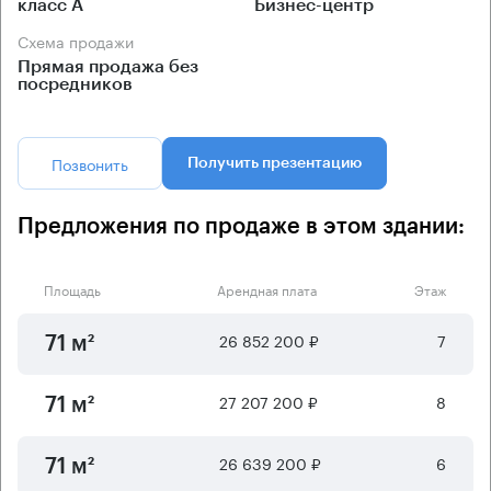
класс А
Бизнес-центр
Схема продажи
Прямая продажа без
посредников
Позвонить
Получить презентацию
Предложения по продаже в этом здании:
Площадь
Арендная плата
Этаж
26 852 200 ₽
7
71 м²
27 207 200 ₽
8
71 м²
26 639 200 ₽
6
71 м²