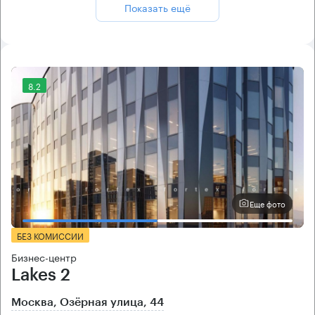
Показать ещё
8.2
Еще фото
БЕЗ КОМИССИИ
Бизнес-центр
Lakes 2
Москва, Озёрная улица, 44