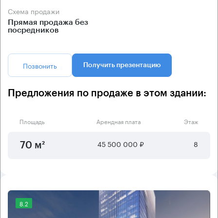
Схема продажи
Прямая продажа без
посредников
Позвонить
Получить презентацию
Предложения по продаже в этом здании:
Площадь
Арендная плата
Этаж
45 500 000 ₽
8
70 м²
8.2