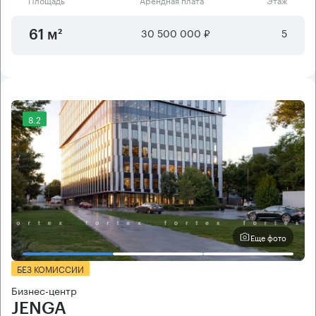
30 500 000 ₽
5
61 м²
8.2
Еще фото
БЕЗ КОМИССИИ
Бизнес-центр
JENGA