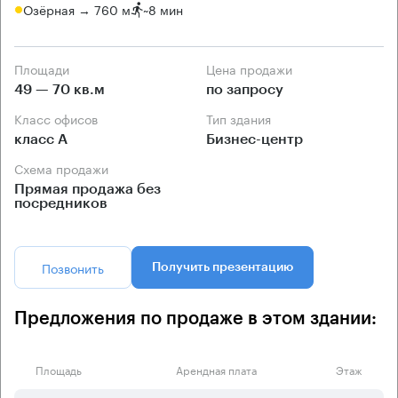
Озёрная → 760 м
~
8 мин
Площади
Цена продажи
49 — 70 кв.м
по запросу
Класс офисов
Тип здания
класс А
Бизнес-центр
Схема продажи
Прямая продажа без
посредников
Позвонить
Получить презентацию
Предложения по продаже в этом здании:
Площадь
Арендная плата
Этаж