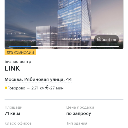
Еще фото
БЕЗ КОМИССИИ
Бизнес-центр
LINK
Москва, Рябиновая улица, 44
Говорово → 2.71 км
~
27 мин
Площади
Цена продажи
71 кв.м
по запросу
Класс офисов
Тип здания