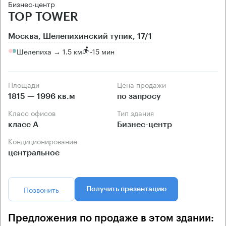
Бизнес-центр
TOP TOWER
Москва, Шелепихинский тупик, 17/1
Шелепиха → 1.5 км
~
15 мин
Площади
Цена продажи
1815 — 1996 кв.м
по запросу
Класс офисов
Тип здания
класс А
Бизнес-центр
Кондиционирование
центральное
Позвонить
Получить презентацию
Предложения по продаже в этом здании: