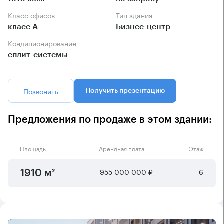
Класс офисов
Тип здания
класс А
Бизнес-центр
Кондиционирование
сплит-системы
Позвонить
Получить презентацию
Предложения по продаже в этом здании:
Площадь
Арендная плата
Этаж
955 000 000 ₽
6
1910 м²