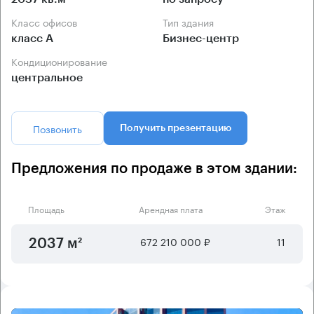
Класс офисов
Тип здания
класс А
Бизнес-центр
Кондиционирование
центральное
Позвонить
Получить презентацию
Предложения по продаже в этом здании:
Площадь
Арендная плата
Этаж
672 210 000 ₽
11
2037 м²