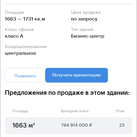
Площади
Цена продажи
1663 — 1731 кв.м
по запросу
Класс офисов
Тип здания
класс А
Бизнес-центр
Кондиционирование
центральное
Позвонить
Получить презентацию
Предложения по продаже в этом здании:
Площадь
Арендная плата
Этаж
794 914 000 ₽
23
1663 м²