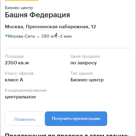
Бизнес-центр
Башня Федерация
Москва, Пресненская набережная, 12
Москва-Сити → 290 м
~
3 мин
Площади
Цена продажи
2350 кв.м
по запросу
Класс офисов
Тип здания
класс А
Бизнес-центр
Кондиционирование
центральное
Позвонить
Получить презентацию