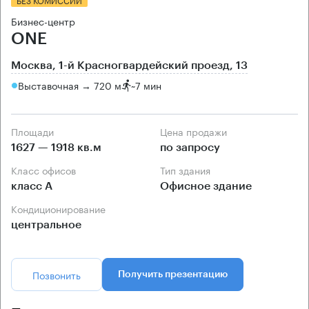
Бизнес-центр
ONE
Москва, 1-й Красногвардейский проезд, 13
Выставочная → 720 м
~
7 мин
Площади
Цена продажи
1627 — 1918 кв.м
по запросу
Класс офисов
Тип здания
класс А
Офисное здание
Кондиционирование
центральное
Позвонить
Получить презентацию