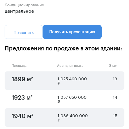
Кондиционирование
центральное
Позвонить
Получить презентацию
Предложения по продаже в этом здании:
Площадь
Арендная плата
Этаж
1 025 460 000
13
1899 м²
₽
1 057 650 000
14
1923 м²
₽
1 086 400 000
15
1940 м²
₽