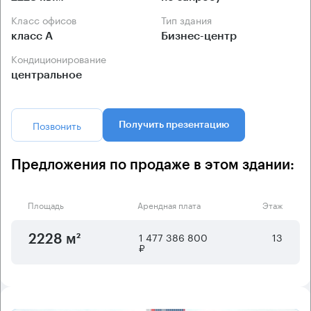
Класс офисов
Тип здания
класс А
Бизнес-центр
Кондиционирование
центральное
Позвонить
Получить презентацию
Предложения по продаже в этом здании:
Площадь
Арендная плата
Этаж
1 477 386 800
13
2228 м²
₽