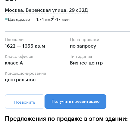
Москва, Верейская улица, 29 с32Д
Давыдково → 1.74 км
~
17 мин
Площади
Цена продажи
1622 — 1655 кв.м
по запросу
Класс офисов
Тип здания
класс А
Бизнес-центр
Кондиционирование
центральное
Позвонить
Получить презентацию
Предложения по продаже в этом здании: