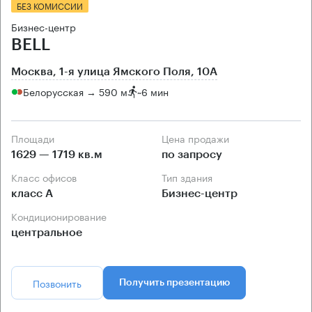
БЕЗ КОМИССИИ
Бизнес-центр
BELL
Москва, 1-я улица Ямского Поля, 10А
Белорусская → 590 м
~
6 мин
Площади
Цена продажи
1629 — 1719 кв.м
по запросу
Класс офисов
Тип здания
класс А
Бизнес-центр
Кондиционирование
центральное
Позвонить
Получить презентацию