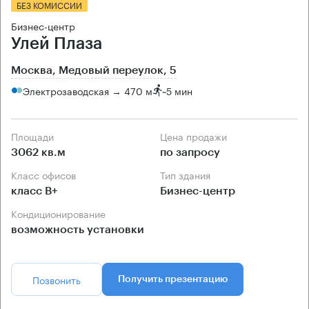
БЕЗ КОМИССИИ
Бизнес-центр
Улей Плаза
Москва, Медовый переулок, 5
Электрозаводская → 470 м
~
5 мин
Площади
Цена продажи
3062 кв.м
по запросу
Класс офисов
Тип здания
класс B+
Бизнес-центр
Кондиционирование
возможность установки
Позвонить
Получить презентацию