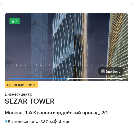
8.2
Еще фото
БЕЗ КОМИССИИ
Бизнес-центр
SEZAR TOWER
Москва, 1-й Красногвардейский проезд, 20
Выставочная → 380 м
~
4 мин