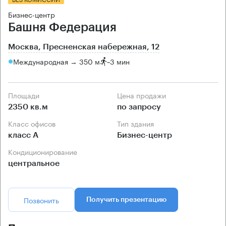
Бизнес-центр
Башня Федерация
Москва, Пресненская набережная, 12
Международная → 350 м
~
3 мин
Площади
Цена продажи
2350 кв.м
по запросу
Класс офисов
Тип здания
класс А
Бизнес-центр
Кондиционирование
центральное
Позвонить
Получить презентацию