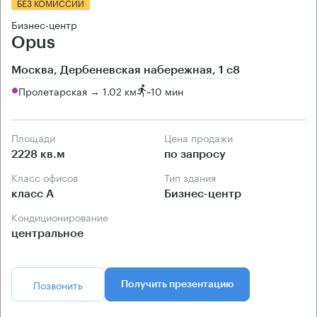
БЕЗ КОМИССИИ
Бизнес-центр
Opus
Москва, Дербеневская набережная, 1 с8
Пролетарская → 1.02 км
~
10 мин
Площади
Цена продажи
2228 кв.м
по запросу
Класс офисов
Тип здания
класс А
Бизнес-центр
Кондиционирование
центральное
Позвонить
Получить презентацию