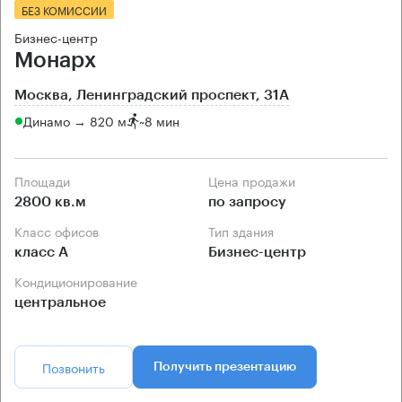
БЕЗ КОМИССИИ
Бизнес-центр
Монарх
Москва, Ленинградский проспект, 31А
Динамо → 820 м
~
8 мин
Площади
Цена продажи
2800 кв.м
по запросу
Класс офисов
Тип здания
класс А
Бизнес-центр
Кондиционирование
центральное
Позвонить
Получить презентацию