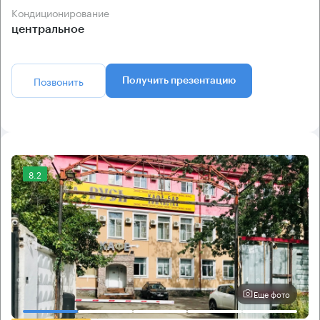
Кондиционирование
центральное
Позвонить
Получить презентацию
8.2
Еще фото