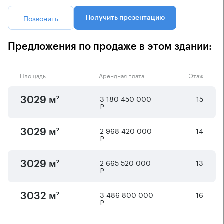
Позвонить
Получить презентацию
Предложения по продаже в этом здании:
Площадь
Арендная плата
Этаж
3 180 450 000
15
3029 м²
₽
2 968 420 000
14
3029 м²
₽
2 665 520 000
13
3029 м²
₽
3 486 800 000
16
3032 м²
₽