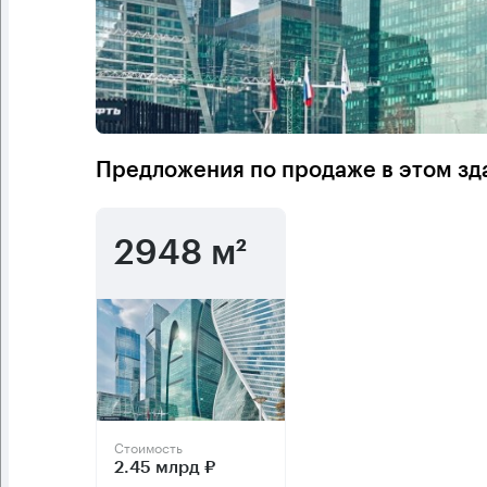
Предложения по продаже в этом зд
2948 м²
Стоимость
2.45 млрд ₽