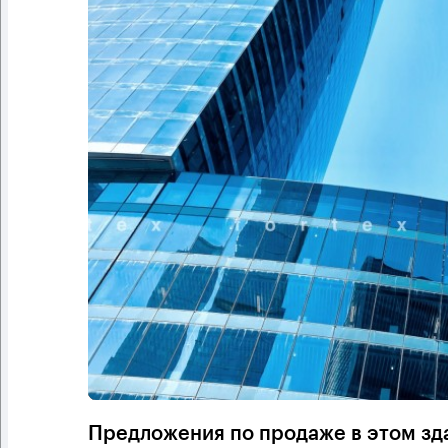
Предложения по продаже в этом зд