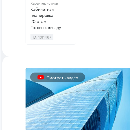
Характеристики
Кабинетная
планировка
20 этаж
Готово к въезду
ID: 1311467
Смотреть видео