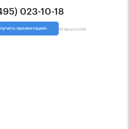
495) 023-10-18
09 Августа 2026
лучить презентацию