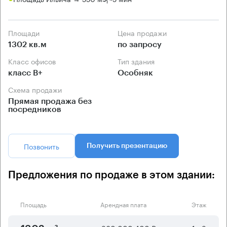
Площади
Цена продажи
1302 кв.м
по запросу
Класс офисов
Тип здания
класс B+
Особняк
Схема продажи
Прямая продажа без
посредников
Позвонить
Получить презентацию
Предложения по продаже в этом здании:
Площадь
Арендная плата
Этаж