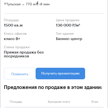
Тульская → 770 м
~
8 мин
Площади
Цена продажи
1500 кв.м
136 000 Р/м²
Класс офисов
Тип здания
класс B+
Бизнес-центр
Схема продажи
Прямая продажа без
посредников
Позвонить
Получить презентацию
Предложения по продаже в этом здании:
Площадь
Арендная плата
Этаж