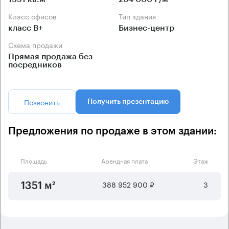
Класс офисов
Тип здания
класс B+
Бизнес-центр
Схема продажи
Прямая продажа без
посредников
Позвонить
Получить презентацию
Предложения по продаже в этом здании:
Площадь
Арендная плата
Этаж
388 952 900 ₽
3
1351 м²