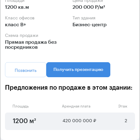
1200 кв.м
200 000 Р/м²
Класс офисов
Тип здания
класс B+
Бизнес-центр
Схема продажи
Прямая продажа без
посредников
Позвонить
Получить презентацию
Предложения по продаже в этом здании:
Площадь
Арендная плата
Этаж
420 000 000 ₽
2
1200 м²