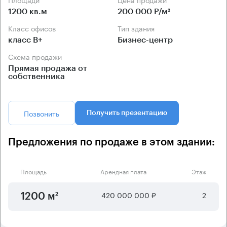
1200 кв.м
200 000 Р/м²
Класс офисов
Тип здания
класс B+
Бизнес-центр
Схема продажи
Прямая продажа от
собственника
Позвонить
Получить презентацию
Предложения по продаже в этом здании:
Площадь
Арендная плата
Этаж
420 000 000 ₽
2
1200 м²