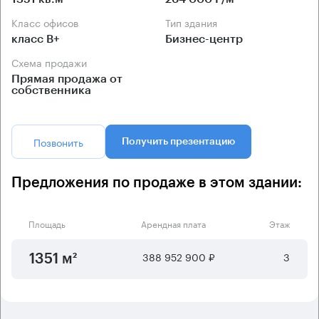
Класс офисов
Тип здания
класс B+
Бизнес-центр
Схема продажи
Прямая продажа от
собственника
Позвонить
Получить презентацию
Предложения по продаже в этом здании:
Площадь
Арендная плата
Этаж
388 952 900 ₽
3
1351 м²