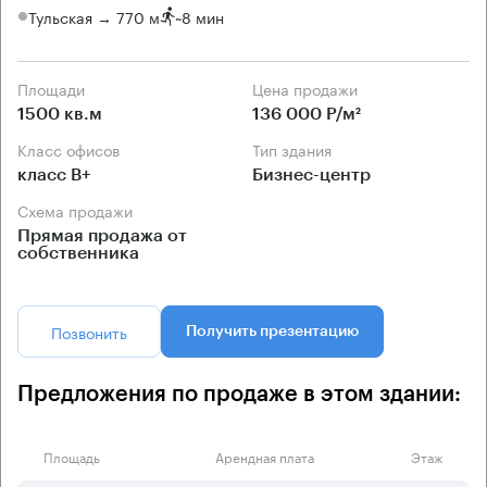
Тульская → 770 м
~
8 мин
Площади
Цена продажи
1500 кв.м
136 000 Р/м²
Класс офисов
Тип здания
класс B+
Бизнес-центр
Схема продажи
Прямая продажа от
собственника
Позвонить
Получить презентацию
Предложения по продаже в этом здании:
Площадь
Арендная плата
Этаж