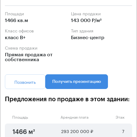
Площади
Цена продажи
1466 кв.м
143 000 Р/м²
Класс офисов
Тип здания
класс B+
Бизнес-центр
Схема продажи
Прямая продажа от
собственника
Позвонить
Получить презентацию
Предложения по продаже в этом здании:
Площадь
Арендная плата
Этаж
293 200 000 ₽
7
1466 м²