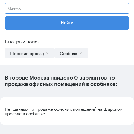
Метро
Найти
Быстрый поиск
Широкий проезд
Особняк
В городе Москва найдено
0 вариантов
по
продаже офисных помещений в особняке:
Нет данных по продаже офисных помещений на Широком
проезде в особняке