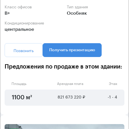
Класс офисов
Тип здания
B+
Особняк
Кондиционирование
центральное
Позвонить
Получить презентацию
Предложения по продаже в этом здании:
Площадь
Арендная плата
Этаж
821 673 220 ₽
-1 - 4
1100 м²