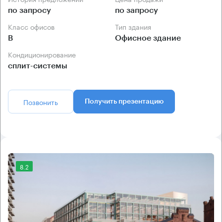
по запросу
по запросу
Класс офисов
Тип здания
B
Офисное здание
Кондиционирование
сплит-системы
Позвонить
Получить презентацию
8.2