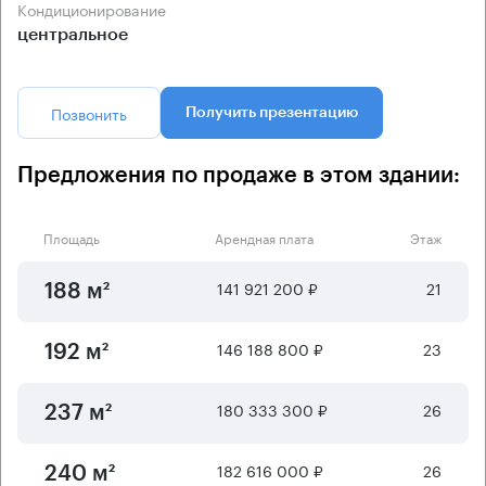
Кондиционирование
центральное
Позвонить
Получить презентацию
Предложения по продаже в этом здании:
Площадь
Арендная плата
Этаж
141 921 200 ₽
21
188 м²
146 188 800 ₽
23
192 м²
180 333 300 ₽
26
237 м²
182 616 000 ₽
26
240 м²