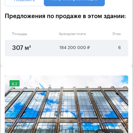
Предложения по продаже в этом здании:
Площадь
Арендная плата
Этаж
184 200 000 ₽
6
307 м²
8.2