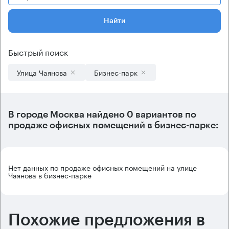
Найти
Быстрый поиск
Улица Чаянова
Бизнес-парк
В городе Москва найдено
0 вариантов
по
продаже офисных помещений в бизнес-парке:
Нет данных по продаже офисных помещений на улице
Чаянова в бизнес-парке
Похожие предложения в