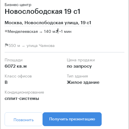
Бизнес-центр
Новослободская 19 с1
Москва, Новослободская улица, 19 с1
Менделеевская → 140 м
~
1 мин
550 м → улица Чаянова
Площади
Цена продажи
6072 кв.м
по запросу
Класс офисов
Тип здания
B
Жилое здание
Кондиционирование
сплит-системы
Позвонить
Получить презентацию