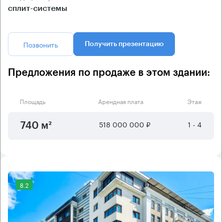
сплит-системы
Позвонить
Получить презентацию
Предложения по продаже в этом здании:
Площадь
Арендная плата
Этаж
518 000 000 ₽
1 - 4
740 м²
8.2