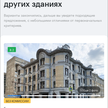
других зданиях
Варианты закончились, дальше вы увидете подходящие
предложения, с небольшими отличиями от первоначальных
критериев.
8.2
Еще 2 фото
БЕЗ КОМИССИИ