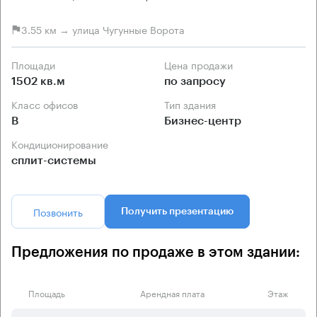
3.55 км → улица Чугунные Ворота
Площади
Цена продажи
1502 кв.м
по запросу
Класс офисов
Тип здания
B
Бизнес-центр
Кондиционирование
сплит-системы
Позвонить
Получить презентацию
Предложения по продаже в этом здании:
Площадь
Арендная плата
Этаж