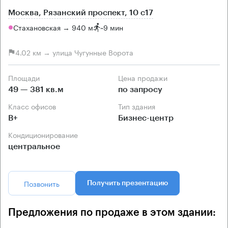
Москва, Рязанский проспект, 10 с17
Стахановская → 940 м
~
9 мин
4.02 км → улица Чугунные Ворота
Площади
Цена продажи
49 — 381 кв.м
по запросу
Класс офисов
Тип здания
B+
Бизнес-центр
Кондиционирование
центральное
Позвонить
Получить презентацию
Предложения по продаже в этом здании: