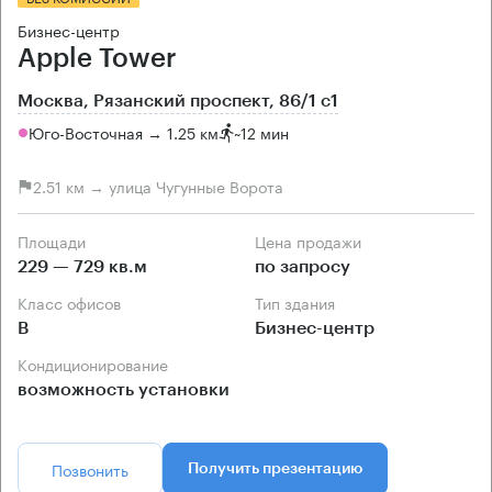
Бизнес-центр
Apple Tower
Москва, Рязанский проспект, 86/1 с1
Юго-Восточная → 1.25 км
~
12 мин
2.51 км → улица Чугунные Ворота
Площади
Цена продажи
229 — 729 кв.м
по запросу
Класс офисов
Тип здания
B
Бизнес-центр
Кондиционирование
возможность установки
Позвонить
Получить презентацию