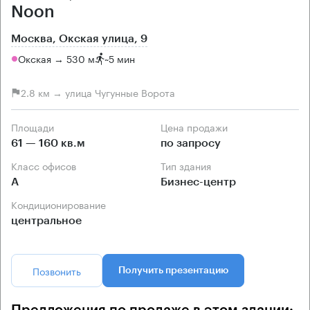
Noon
Москва, Окская улица, 9
Окская → 530 м
~
5 мин
2.8 км → улица Чугунные Ворота
Площади
Цена продажи
61 — 160 кв.м
по запросу
Класс офисов
Тип здания
А
Бизнес-центр
Кондиционирование
центральное
Позвонить
Получить презентацию