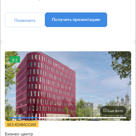
Позвонить
Получить презентацию
8.2
Еще фото
БЕЗ КОМИССИИ
Бизнес-центр