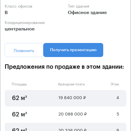
Класс офисов
Тип здания
B
Офисное здание
Кондиционирование
центральное
Позвонить
Получить презентацию
Предложения по продаже в этом здании:
Площадь
Арендная плата
Этаж
19 840 000 ₽
4
62 м²
20 088 000 ₽
5
62 м²
20 336 000 ₽
9