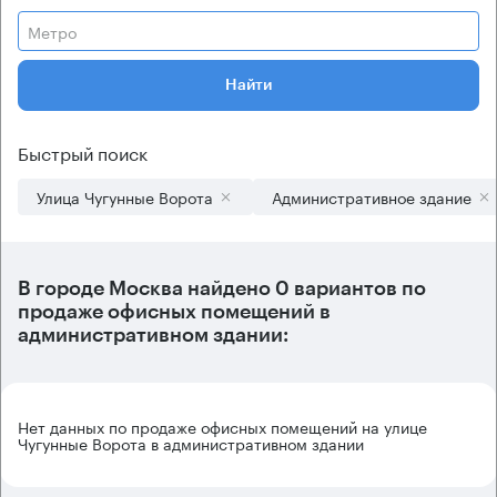
Метро
Найти
Быстрый поиск
Улица Чугунные Ворота
Административное здание
В городе Москва найдено
0 вариантов
по
продаже офисных помещений в
административном здании:
Нет данных по продаже офисных помещений на улице
Чугунные Ворота в административном здании