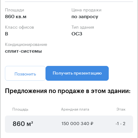
Площади
Цена продажи
860 кв.м
по запросу
Класс офисов
Тип здания
B
ОСЗ
Кондиционирование
сплит-системы
Позвонить
Получить презентацию
Предложения по продаже в этом здании:
Площадь
Арендная плата
Этаж
150 000 340 ₽
-1 - 2
860 м²