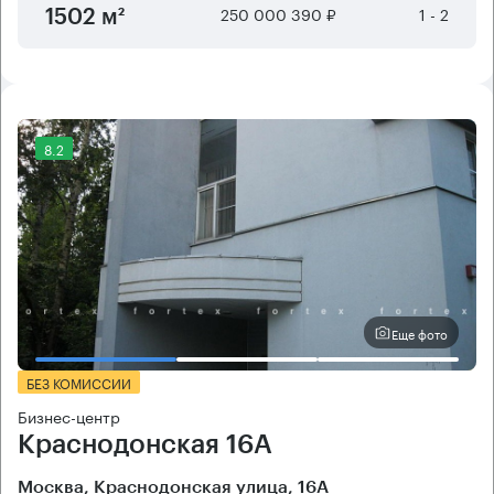
250 000 390 ₽
1 - 2
1502 м²
8.2
Еще фото
БЕЗ КОМИССИИ
Бизнес-центр
Краснодонская 16А
Москва, Краснодонская улица, 16А