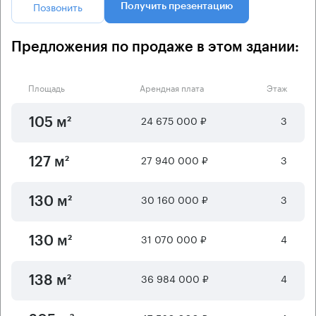
Позвонить
Получить презентацию
Предложения по продаже в этом здании:
Площадь
Арендная плата
Этаж
24 675 000 ₽
3
105 м²
27 940 000 ₽
3
127 м²
30 160 000 ₽
3
130 м²
31 070 000 ₽
4
130 м²
36 984 000 ₽
4
138 м²