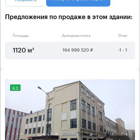
Предложения по продаже в этом здании:
Площадь
Арендная плата
Этаж
164 999 520 ₽
-1 - 1
1120 м²
8.2