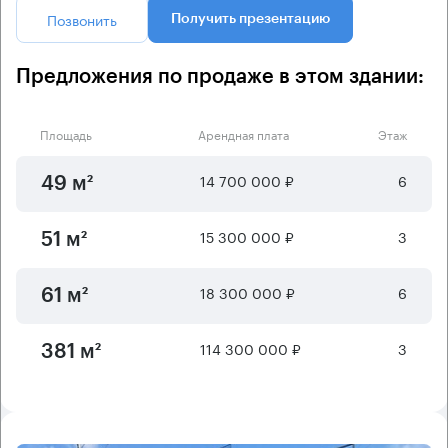
Позвонить
Получить презентацию
Предложения по продаже в этом здании:
Площадь
Арендная плата
Этаж
14 700 000 ₽
6
49 м²
15 300 000 ₽
3
51 м²
18 300 000 ₽
6
61 м²
114 300 000 ₽
3
381 м²