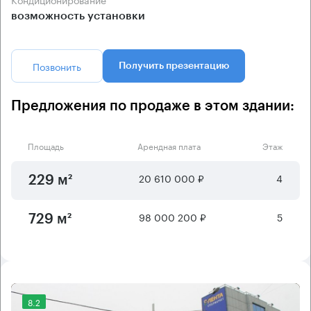
возможность установки
Позвонить
Получить презентацию
Предложения по продаже в этом здании:
Площадь
Арендная плата
Этаж
20 610 000 ₽
4
229 м²
98 000 200 ₽
5
729 м²
8.2