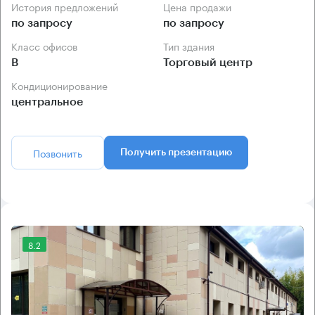
История предложений
Цена продажи
по запросу
по запросу
Класс офисов
Тип здания
B
Торговый центр
Кондиционирование
центральное
Позвонить
Получить презентацию
8.2