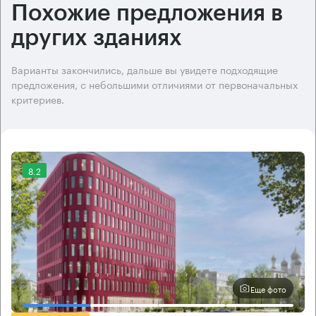
Похожие предложения в
других зданиях
Варианты закончились, дальше вы увидете подходящие
предложения, с небольшими отличиями от первоначальных
критериев.
8.2
Еще фото