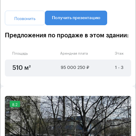
Позвонить
Получить презентацию
Предложения по продаже в этом здании:
Площадь
Арендная плата
Этаж
95 000 250 ₽
1 - 3
510 м²
8.2