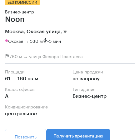
БЕЗ КОМИССИИ
Бизнес-центр
Noon
Москва, Окская улица, 9
Окская → 530 м
~
5 мин
760 м → улица Федора Полетаева
Площади
Цена продажи
61 — 160 кв.м
по запросу
Класс офисов
Тип здания
А
Бизнес-центр
Кондиционирование
центральное
Позвонить
Получить презентацию