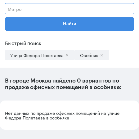
Метро
Найти
Быстрый поиск
Улица Федора Полетаева
Особняк
В городе Москва найдено
0 вариантов
по
продаже офисных помещений в особняке:
Нет данных по продаже офисных помещений на улице
Федора Полетаева в особняке