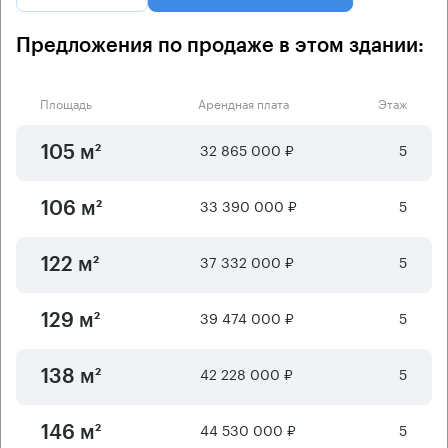
Предложения по продаже в этом здании:
Площадь
Арендная плата
Этаж
32 865 000 ₽
5
105 м²
33 390 000 ₽
5
106 м²
37 332 000 ₽
5
122 м²
39 474 000 ₽
5
129 м²
42 228 000 ₽
5
138 м²
44 530 000 ₽
5
146 м²