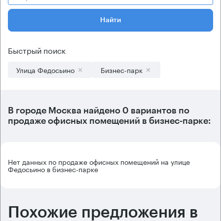
Найти
Быстрый поиск
Улица Федосьино
Бизнес-парк
В городе Москва найдено
0 вариантов
по
продаже офисных помещений в бизнес-парке:
Нет данных по продаже офисных помещений на улице
Федосьино в бизнес-парке
Похожие предложения в