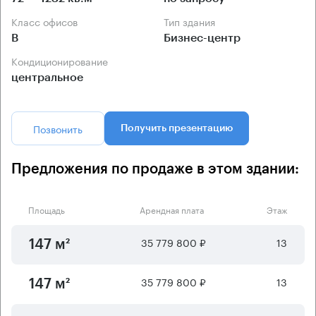
Класс офисов
Тип здания
B
Бизнес-центр
Кондиционирование
центральное
Позвонить
Получить презентацию
Предложения по продаже в этом здании:
Площадь
Арендная плата
Этаж
35 779 800 ₽
13
147 м²
35 779 800 ₽
13
147 м²