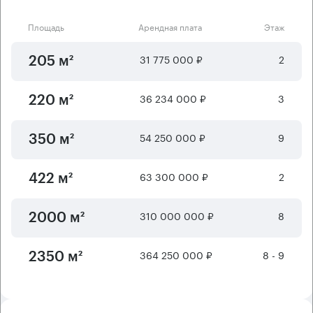
Площадь
Арендная плата
Этаж
31 775 000 ₽
2
205 м²
36 234 000 ₽
3
220 м²
54 250 000 ₽
9
350 м²
63 300 000 ₽
2
422 м²
310 000 000 ₽
8
2000 м²
364 250 000 ₽
8 - 9
2350 м²