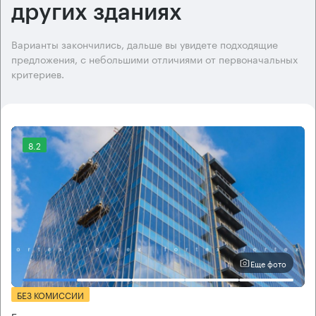
других зданиях
Варианты закончились, дальше вы увидете подходящие
предложения, с небольшими отличиями от первоначальных
критериев.
8.2
Еще фото
БЕЗ КОМИССИИ