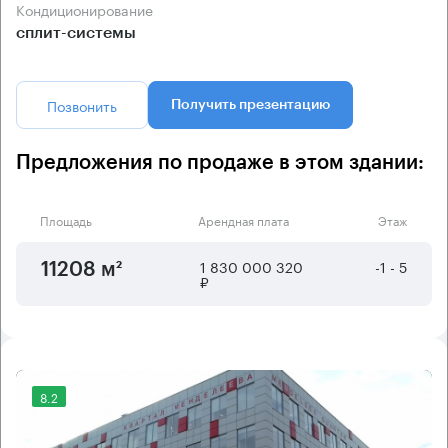
Кондиционирование
сплит-системы
Позвонить
Получить презентацию
Предложения по продаже в этом здании:
Площадь
Арендная плата
Этаж
1 830 000 320
-1 - 5
11208 м²
₽
8.2