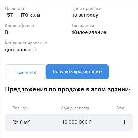
Площади
Цена продажи
157 — 170 кв.м
по запросу
Класс офисов
Тип здания
B
Жилое здание
Кондиционирование
центральное
Позвонить
Получить презентацию
Предложения по продаже в этом здании:
Площадь
Арендная плата
Этаж
46 000 060 ₽
1
157 м²