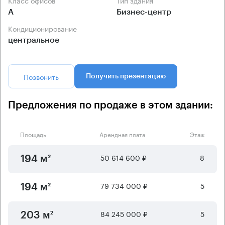
А
Бизнес-центр
Кондиционирование
центральное
Позвонить
Получить презентацию
Предложения по продаже в этом здании:
Площадь
Арендная плата
Этаж
50 614 600 ₽
8
194 м²
79 734 000 ₽
5
194 м²
84 245 000 ₽
5
203 м²