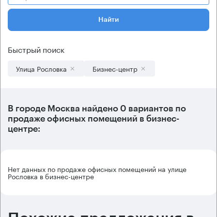
Найти
Быстрый поиск
Улица Рословка
Бизнес-центр
В городе Москва найдено
0 вариантов
по
продаже офисных помещений в бизнес-
центре:
Нет данных по продаже офисных помещений на улице
Рословка в бизнес-центре