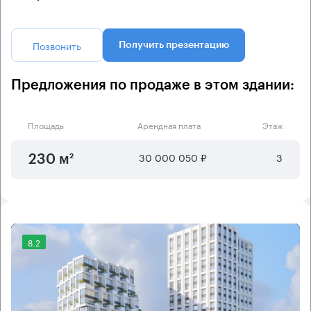
Позвонить
Получить презентацию
Предложения по продаже в этом здании:
Площадь
Арендная плата
Этаж
30 000 050 ₽
3
230 м²
8.2