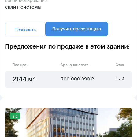
сплит-системы
Позвонить
Получить презентацию
Предложения по продаже в этом здании:
Площадь
Арендная плата
Этаж
700 000 990 ₽
1 - 4
2144 м²
8.2