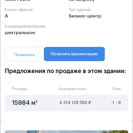
Класс офисов
Тип здания
А
Бизнес-центр
Кондиционирование
центральное
Позвонить
Получить презентацию
Предложения по продаже в этом здании:
Площадь
Арендная плата
Этаж
4 314 129 550 ₽
-1 - 9
15984 м²