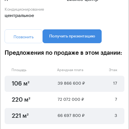
Кондиционирование
центральное
Позвонить
Получить презентацию
Предложения по продаже в этом здании:
Площадь
Арендная плата
Этаж
39 866 600 ₽
17
106 м²
72 072 000 ₽
7
220 м²
66 697 800 ₽
3
221 м²