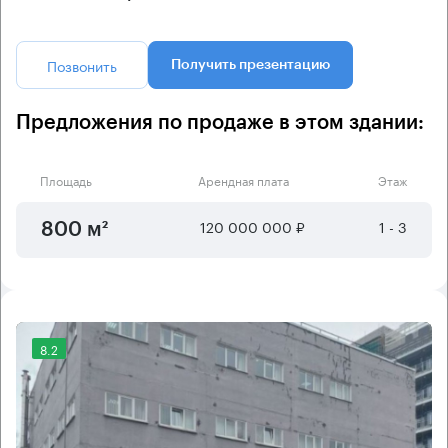
Позвонить
Получить презентацию
Предложения по продаже в этом здании:
Площадь
Арендная плата
Этаж
120 000 000 ₽
1 - 3
800 м²
8.2