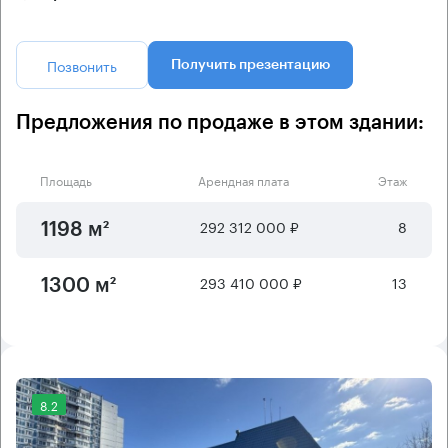
Позвонить
Получить презентацию
Предложения по продаже в этом здании:
Площадь
Арендная плата
Этаж
292 312 000 ₽
8
1198 м²
293 410 000 ₽
13
1300 м²
8.2