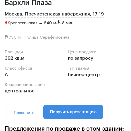
Баркли Плаза
Москва, Пречистенская набережная, 17-19
Кропоткинская → 840 м
~
8 мин
730 м → улица Серафимовича
Площади
Цена продажи
392 кв.м
по запросу
Класс офисов
Тип здания
А
Бизнес-центр
Кондиционирование
центральное
Позвонить
Получить презентацию
Предложения по продаже в этом здании: