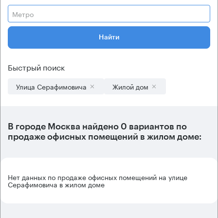
Метро
Найти
Быстрый поиск
Улица Серафимовича
Жилой дом
В городе Москва найдено
0 вариантов
по
продаже офисных помещений в жилом доме:
Нет данных по продаже офисных помещений на улице
Серафимовича в жилом доме