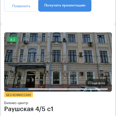
Позвонить
Получить презентацию
8.2
Еще фото
БЕЗ КОМИССИИ
Бизнес-центр
Раушская 4/5 с1