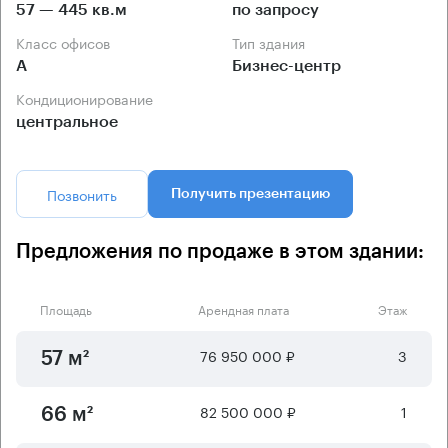
57 — 445 кв.м
по запросу
Класс офисов
Тип здания
А
Бизнес-центр
Кондиционирование
центральное
Позвонить
Получить презентацию
Предложения по продаже в этом здании:
Площадь
Арендная плата
Этаж
76 950 000 ₽
3
57 м²
82 500 000 ₽
1
66 м²