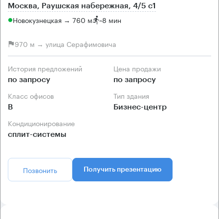
Москва, Раушская набережная, 4/5 с1
Новокузнецкая → 760 м
~
8 мин
970 м → улица Серафимовича
История предложений
Цена продажи
по запросу
по запросу
Класс офисов
Тип здания
B
Бизнес-центр
Кондиционирование
сплит-системы
Позвонить
Получить презентацию