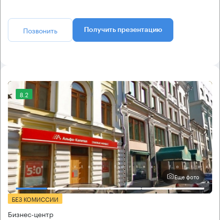
Позвонить
Получить презентацию
8.2
Еще фото
БЕЗ КОМИССИИ
Бизнес-центр