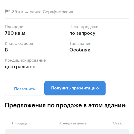
1.35 км → улица Серафимовича
Площади
Цена продажи
780 кв.м
по запросу
Класс офисов
Тип здания
B
Особняк
Кондиционирование
центральное
Позвонить
Получить презентацию
Предложения по продаже в этом здании:
Площадь
Арендная плата
Этаж