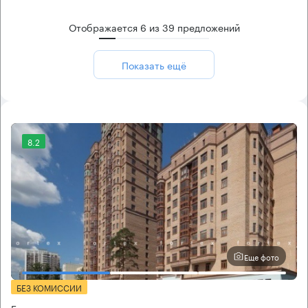
Отображается
6
из
39
предложений
Показать ещё
8.2
Еще фото
БЕЗ КОМИССИИ