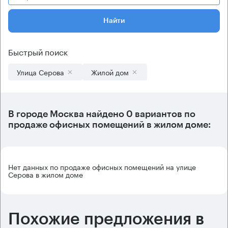
Найти
Быстрый поиск
Улица Серова
Жилой дом
В городе Москва найдено
0 вариантов
по
продаже офисных помещений в жилом доме:
Нет данных по продаже офисных помещений на улице
Серова в жилом доме
Похожие предложения в