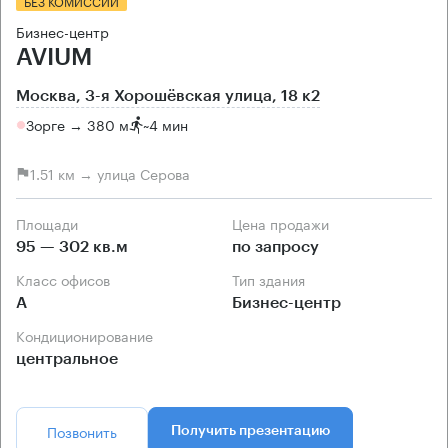
БЕЗ КОМИССИИ
Бизнес-центр
AVIUM
Москва, 3-я Хорошёвская улица, 18 к2
Зорге → 380 м
~
4 мин
1.51 км → улица Серова
Площади
Цена продажи
95 — 302 кв.м
по запросу
Класс офисов
Тип здания
А
Бизнес-центр
Кондиционирование
центральное
Позвонить
Получить презентацию