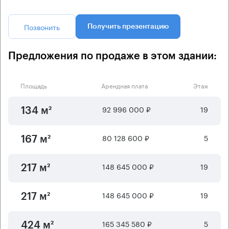
Позвонить
Получить презентацию
Предложения по продаже в этом здании:
Площадь
Арендная плата
Этаж
92 996 000 ₽
19
134 м²
80 128 600 ₽
5
167 м²
148 645 000 ₽
19
217 м²
148 645 000 ₽
19
217 м²
165 345 580 ₽
5
424 м²