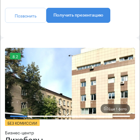
Позвонить
Получить презентацию
8.2
Еще 1 фото
БЕЗ КОМИССИИ
Бизнес-центр