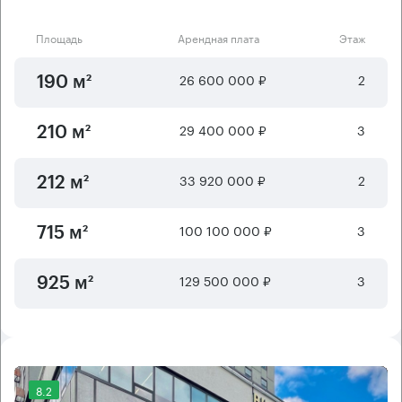
Площадь
Арендная плата
Этаж
26 600 000 ₽
2
190 м²
29 400 000 ₽
3
210 м²
33 920 000 ₽
2
212 м²
100 100 000 ₽
3
715 м²
129 500 000 ₽
3
925 м²
8.2