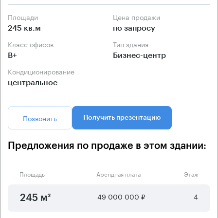
Площади
Цена продажи
245 кв.м
по запросу
Класс офисов
Тип здания
B+
Бизнес-центр
Кондиционирование
центральное
Позвонить
Получить презентацию
Предложения по продаже в этом здании:
Площадь
Арендная плата
Этаж
49 000 000 ₽
4
245 м²