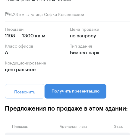
6.23 км → улица Софьи Ковалевской
Площади
Цена продажи
1198 — 1300 кв.м
по запросу
Класс офисов
Тип здания
А
Бизнес-парк
Кондиционирование
центральное
Позвонить
Получить презентацию
Предложения по продаже в этом здании:
Площадь
Арендная плата
Этаж