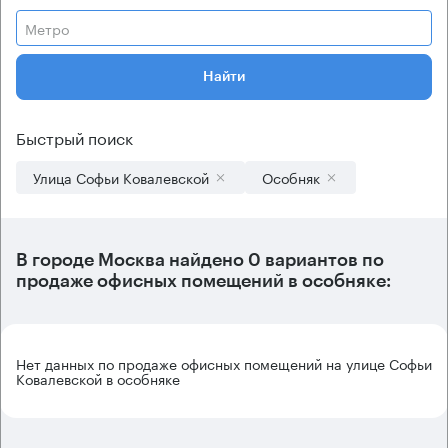
Метро
Найти
Быстрый поиск
Улица Софьи Ковалевской
Особняк
В городе Москва найдено
0 вариантов
по
продаже офисных помещений в особняке:
Нет данных по продаже офисных помещений на улице Софьи
Ковалевской в особняке