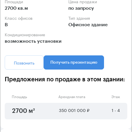
Площади
Цена продажи
2700 кв.м
по запросу
Класс офисов
Тип здания
B
Офисное здание
Кондиционирование
возможность установки
Позвонить
Получить презентацию
Предложения по продаже в этом здании:
Площадь
Арендная плата
Этаж
350 001 000 ₽
1 - 4
2700 м²