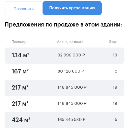
Позвонить
Получить презентацию
Предложения по продаже в этом здании:
Площадь
Арендная плата
Этаж
92 996 000 ₽
19
134 м²
80 128 600 ₽
5
167 м²
148 645 000 ₽
19
217 м²
148 645 000 ₽
19
217 м²
165 345 580 ₽
5
424 м²