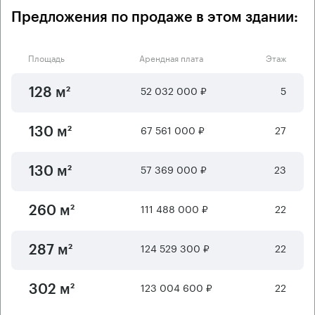
Предложения по продаже в этом здании:
Площадь
Арендная плата
Этаж
52 032 000 ₽
5
128 м²
67 561 000 ₽
27
130 м²
57 369 000 ₽
23
130 м²
111 488 000 ₽
22
260 м²
124 529 300 ₽
22
287 м²
123 004 600 ₽
22
302 м²