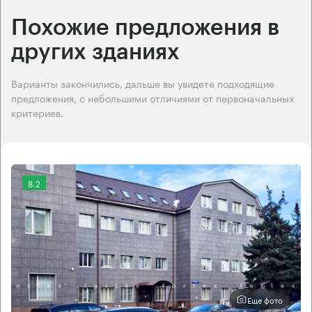
Похожие предложения в
других зданиях
Варианты закончились, дальше вы увидете подходящие
предложения, с небольшими отличиями от первоначальных
критериев.
8.2
Еще фото