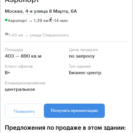
Москва, 4-я улица 8 Марта, 6А
Аэропорт → 1.39 км
~
14 мин
1.43 км → улица Сперанского
Площади
Цена продажи
403 — 890 кв.м
по запросу
Класс офисов
Тип здания
B+
Бизнес-центр
Кондиционирование
центральное
Позвонить
Получить презентацию
Предложения по продаже в этом здании: