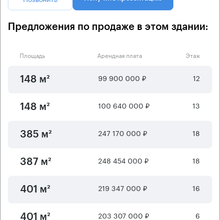
Предложения по продаже в этом здании:
Площадь
Арендная плата
Этаж
99 900 000 ₽
12
148 м²
100 640 000 ₽
13
148 м²
247 170 000 ₽
18
385 м²
248 454 000 ₽
18
387 м²
219 347 000 ₽
16
401 м²
203 307 000 ₽
6
401 м²