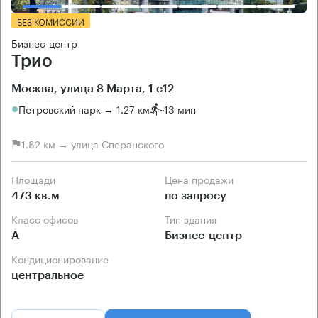
БЕЗ КОМИССИИ
Бизнес-центр
Трио
Москва, улица 8 Марта, 1 с12
Петровский парк → 1.27 км
~
13 мин
1.82 км → улица Сперанского
Площади
Цена продажи
473 кв.м
по запросу
Класс офисов
Тип здания
А
Бизнес-центр
Кондиционирование
центральное