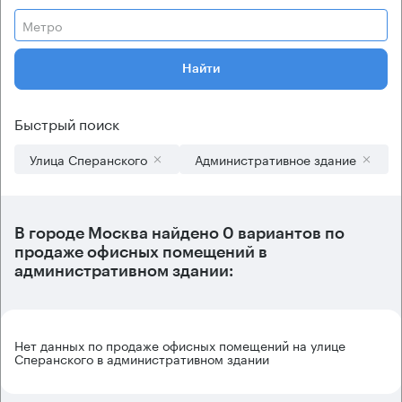
Метро
Найти
Быстрый поиск
Улица Сперанского
Административное здание
В городе Москва найдено
0 вариантов
по
продаже офисных помещений в
административном здании:
Нет данных по продаже офисных помещений на улице
Сперанского в административном здании