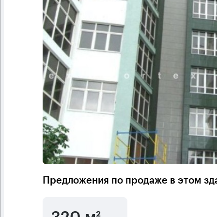
Предложения по продаже в этом зд