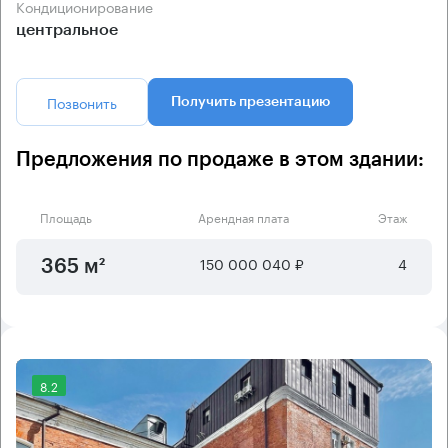
Кондиционирование
центральное
Позвонить
Получить презентацию
Предложения по продаже в этом здании:
Площадь
Арендная плата
Этаж
150 000 040 ₽
4
365 м²
8.2