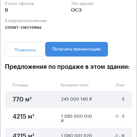
Класс офисов
Тип здания
B
ОСЗ
Кондиционирование
сплит-системы
Позвонить
Получить презентацию
Предложения по продаже в этом здании:
Площадь
Арендная плата
Этаж
245 000 140 ₽
3
770 м²
1 085 000 010
-1 - 5
4215 м²
₽
1 080 001 020
-1 - 6
4215 м²