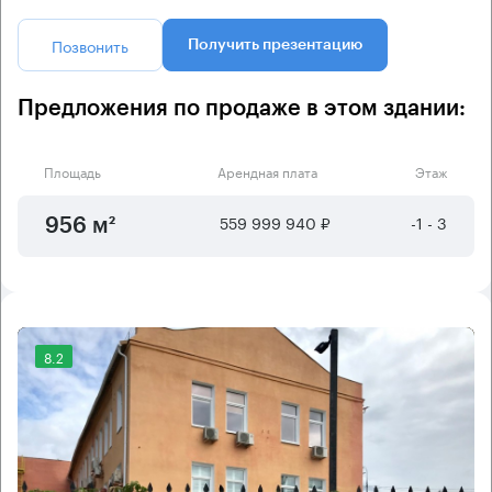
Позвонить
Получить презентацию
Предложения по продаже в этом здании:
Площадь
Арендная плата
Этаж
559 999 940 ₽
-1 - 3
956 м²
8.2