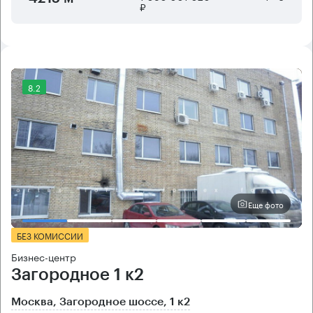
₽
8.2
Еще фото
БЕЗ КОМИССИИ
Бизнес-центр
Загородное 1 к2
Москва, Загородное шоссе, 1 к2