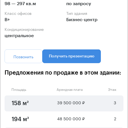
98 — 297 кв.м
по запросу
Класс офисов
Тип здания
B+
Бизнес-центр
Кондиционирование
центральное
Позвонить
Получить презентацию
Предложения по продаже в этом здании:
Площадь
Арендная плата
Этаж
39 500 000 ₽
3
158 м²
48 500 000 ₽
2
194 м²