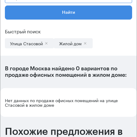
Найти
Быстрый поиск
Улица Стасовой
Жилой дом
В городе Москва найдено
0 вариантов
по
продаже офисных помещений в жилом доме:
Нет данных по продаже офисных помещений на улице
Стасовой в жилом доме
Похожие предложения в