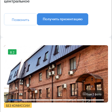
центральное
Позвонить
Получить презентацию
8.2
Еще 2 фото
БЕЗ КОМИССИИ