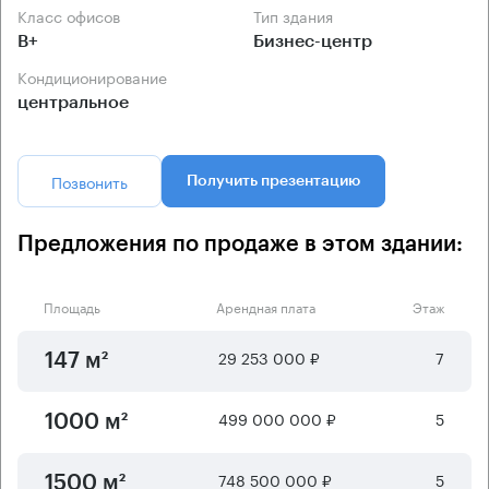
Класс офисов
Тип здания
B+
Бизнес-центр
Кондиционирование
центральное
Позвонить
Получить презентацию
Предложения по продаже в этом здании:
Площадь
Арендная плата
Этаж
29 253 000 ₽
7
147 м²
499 000 000 ₽
5
1000 м²
748 500 000 ₽
5
1500 м²