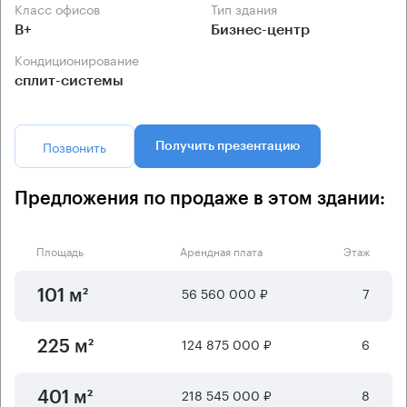
Класс офисов
Тип здания
B+
Бизнес-центр
Кондиционирование
сплит-системы
Позвонить
Получить презентацию
Предложения по продаже в этом здании:
Площадь
Арендная плата
Этаж
56 560 000 ₽
7
101 м²
124 875 000 ₽
6
225 м²
218 545 000 ₽
8
401 м²