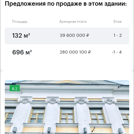
Предложения по продаже в этом здании:
Площадь
Арендная плата
Этаж
39 600 000 ₽
1 - 2
132 м²
280 000 100 ₽
-1 - 4
696 м²
8.2