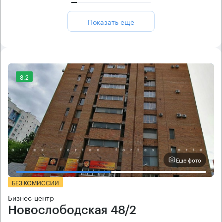
Показать ещё
8.2
Еще фото
БЕЗ КОМИССИИ
Бизнес-центр
Новослободская 48/2