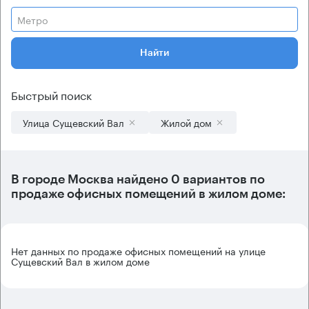
Метро
Найти
Быстрый поиск
Улица Сущевский Вал
Жилой дом
В городе Москва найдено
0 вариантов
по
продаже офисных помещений в жилом доме:
Нет данных по продаже офисных помещений на улице
Сущевский Вал в жилом доме