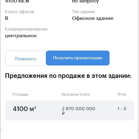
4100 кв.м
по запросу
Класс офисов
Тип здания
B
Офисное здание
Кондиционирование
центральное
Позвонить
Получить презентацию
Предложения по продаже в этом здании:
Площадь
Арендная плата
Этаж
2 870 000 000
1 - 3
4100 м²
₽