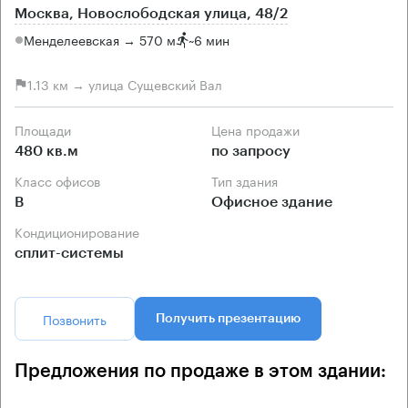
Москва, Новослободская улица, 48/2
Менделеевская → 570 м
~
6 мин
1.13 км → улица Сущевский Вал
Площади
Цена продажи
480 кв.м
по запросу
Класс офисов
Тип здания
B
Офисное здание
Кондиционирование
сплит-системы
Позвонить
Получить презентацию
Предложения по продаже в этом здании: