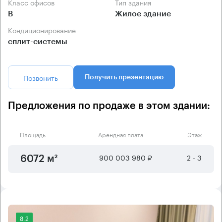
Класс офисов
Тип здания
B
Жилое здание
Кондиционирование
сплит-системы
Позвонить
Получить презентацию
Предложения по продаже в этом здании:
Площадь
Арендная плата
Этаж
900 003 980 ₽
2 - 3
6072 м²
8.2