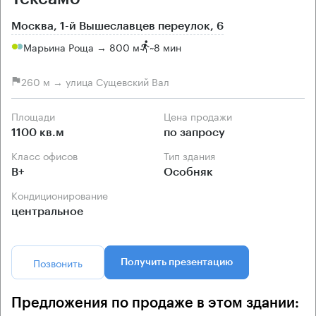
Москва, 1-й Вышеславцев переулок, 6
Марьина Роща → 800 м
~
8 мин
260 м → улица Сущевский Вал
Площади
Цена продажи
1100 кв.м
по запросу
Класс офисов
Тип здания
B+
Особняк
Кондиционирование
центральное
Позвонить
Получить презентацию
Предложения по продаже в этом здании: