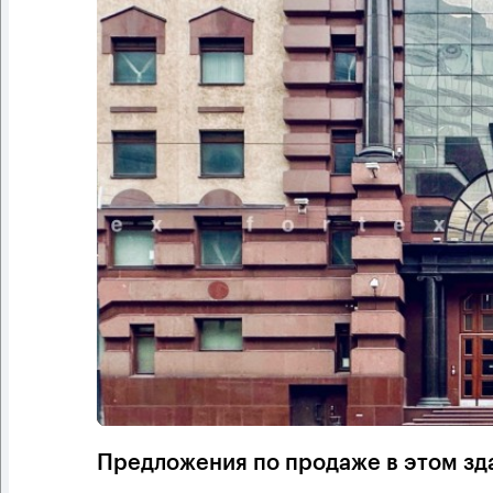
Предложения по продаже в этом зд