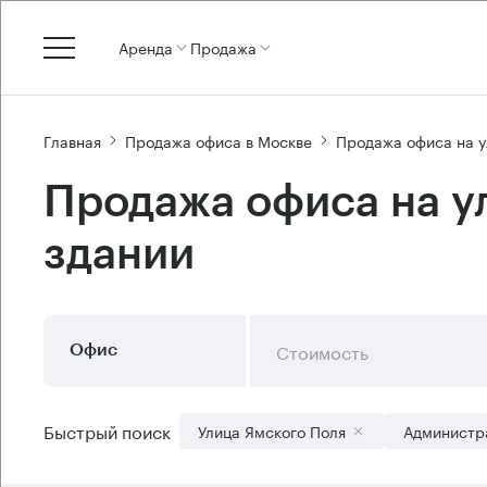
Аренда
Продажа
Главная
Продажа офиса в Москве
Продажа офиса на у
Продажа офиса на у
здании
Стоимость
Офис
Быстрый поиск
Улица Ямского Поля
Администр