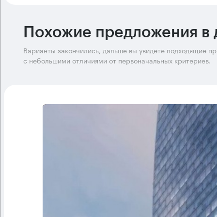
Похожие предложения в 
Варианты закончились, дальше вы увидете подходящие п
с небольшими отличиями от первоначальных критериев.