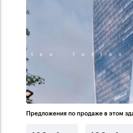
Предложения по продаже в этом зд