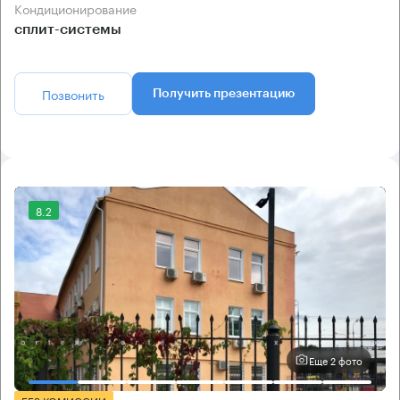
Кондиционирование
сплит-системы
Позвонить
Получить презентацию
8.2
Еще 2 фото