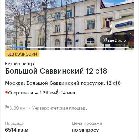
Еще 2 фото
БЕЗ КОМИССИИ
Бизнес-центр
Большой Саввинский 12 с18
Москва, Большой Саввинский переулок, 12 с18
Спортивная → 1.36 км
~
14 мин
3.39 км → Университетская площадь
Площади
Цена продажи
6514 кв.м
по запросу