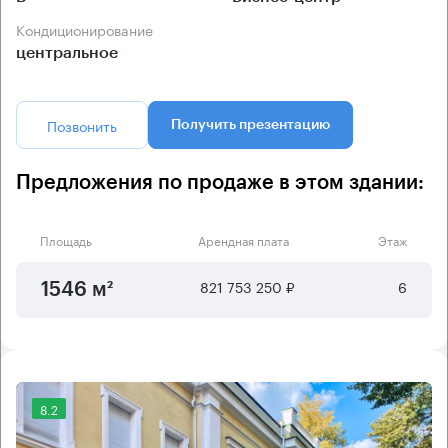
Кондиционирование
центральное
Позвонить
Получить презентацию
Предложения по продаже в этом здании:
Площадь
Арендная плата
Этаж
821 753 250 ₽
6
1546 м²
8.2