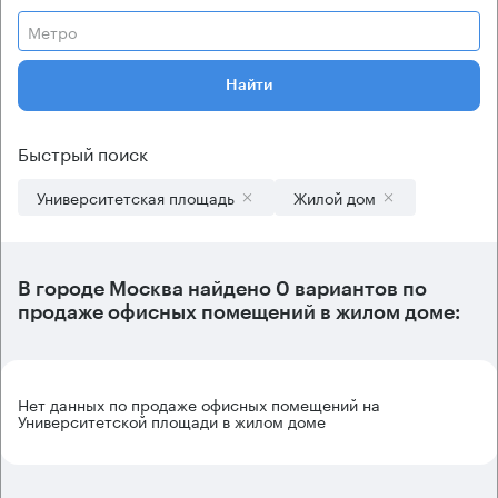
Метро
Найти
Быстрый поиск
Университетская площадь
Жилой дом
В городе Москва найдено
0 вариантов
по
продаже офисных помещений в жилом доме:
Нет данных по продаже офисных помещений на
Университетской площади в жилом доме