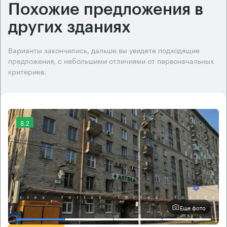
Похожие предложения в
других зданиях
Варианты закончились, дальше вы увидете подходящие
предложения, с небольшими отличиями от первоначальных
критериев.
8.2
Еще фото