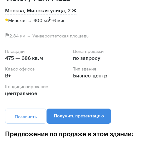
Москва, Минская улица, 2 Ж
Минская → 600 м
~
6 мин
2.84 км → Университетская площадь
Площади
Цена продажи
475 — 686 кв.м
по запросу
Класс офисов
Тип здания
B+
Бизнес-центр
Кондиционирование
центральное
Позвонить
Получить презентацию
Предложения по продаже в этом здании: