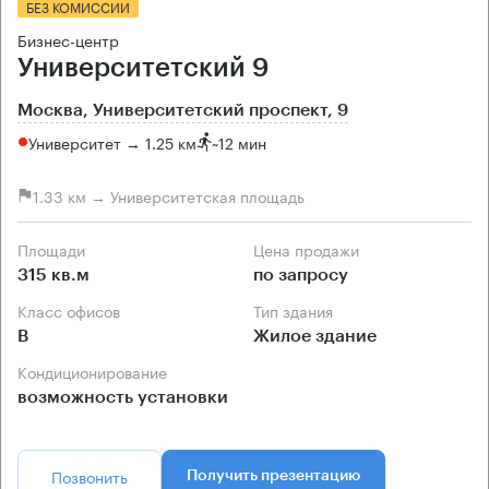
БЕЗ КОМИССИИ
Бизнес-центр
Университетский 9
Москва, Университетский проспект, 9
Университет → 1.25 км
~
12 мин
1.33 км → Университетская площадь
Площади
Цена продажи
315 кв.м
по запросу
Класс офисов
Тип здания
B
Жилое здание
Кондиционирование
возможность установки
Позвонить
Получить презентацию