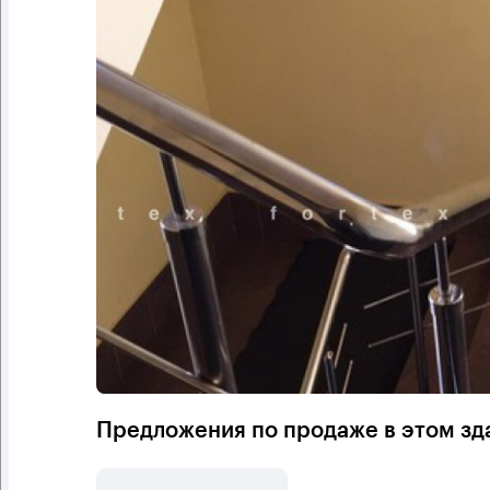
Предложения по продаже в этом зд