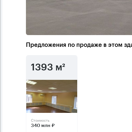
Предложения по продаже в этом зд
1393 м²
Стоимость
340 млн ₽