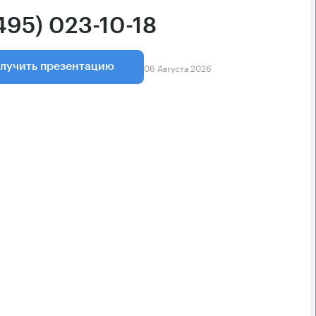
495) 023-10-18
06 Августа 2026
лучить презентацию