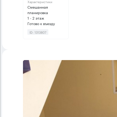
Характеристики
Смешанная
планировка
1 - 2 этаж
Готово к въезду
ID: 1313807