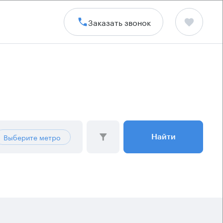
Заказать звонок
Выберите метро
Найти