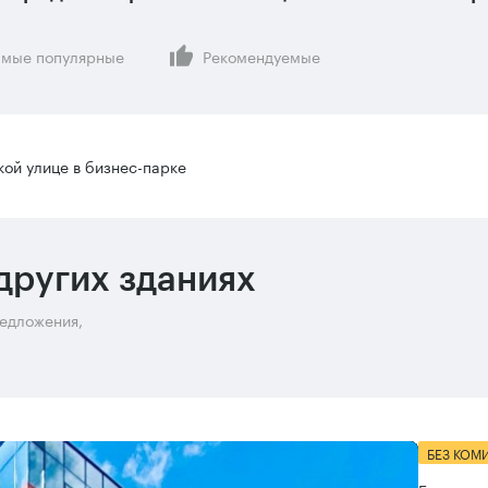
мые популярные
Рекомендуемые
ой улице в бизнес-парке
других зданиях
редложения,
БЕЗ КОМ