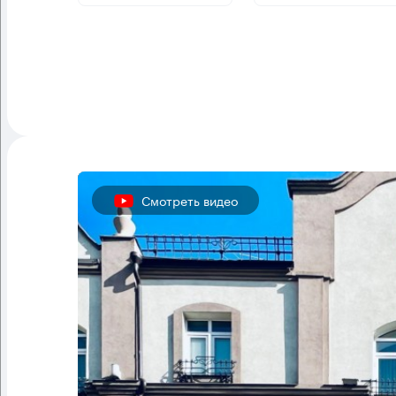
Смотреть видео