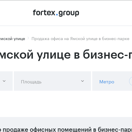
Ямской улице
Продажа офиса на Ямской улице в бизнес-парке
мской улице в бизнес-
Площадь
Метро
 продаже офисных помещений в бизнес-пар