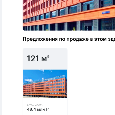
Предложения по продаже в этом зд
121 м²
Стоимость
48.4 млн ₽