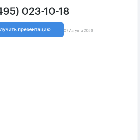
495) 023-10-18
07 Августа 2026
лучить презентацию