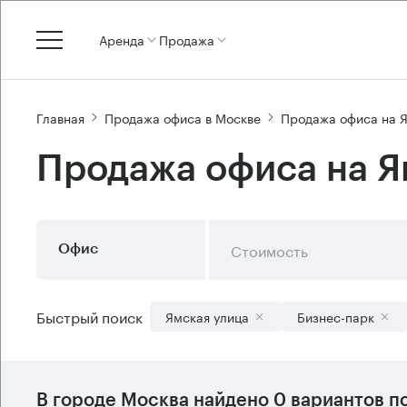
Аренда
Продажа
Главная
Продажа офиса в Москве
Продажа офиса на 
Продажа офиса на Я
Стоимость
Офис
Быстрый поиск
Ямская улица
Бизнес-парк
В городе Москва найдено
0 вариантов
по