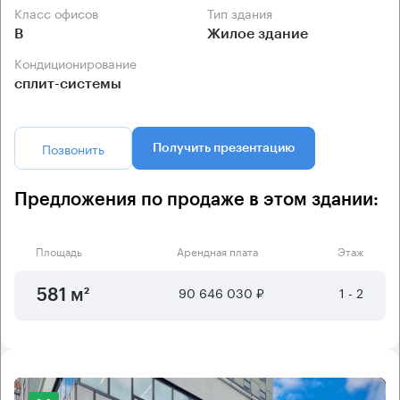
Класс офисов
Тип здания
B
Жилое здание
Кондиционирование
сплит-системы
Позвонить
Получить презентацию
Предложения по продаже в этом здании:
Площадь
Арендная плата
Этаж
90 646 030 ₽
1 - 2
581 м²