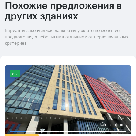
Похожие предложения в
других зданиях
Варианты закончились, дальше вы увидете подходящие
предложения, с небольшими отличиями от первоначальных
критериев.
8.2
Еще 2 фото