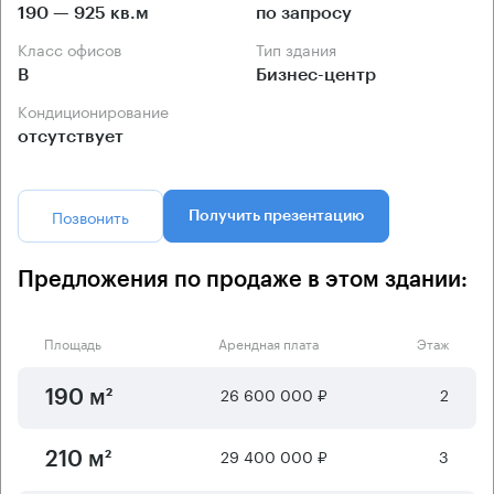
190 — 925 кв.м
по запросу
Класс офисов
Тип здания
B
Бизнес-центр
Кондиционирование
отсутствует
Позвонить
Получить презентацию
Предложения по продаже в этом здании:
Площадь
Арендная плата
Этаж
26 600 000 ₽
2
190 м²
29 400 000 ₽
3
210 м²