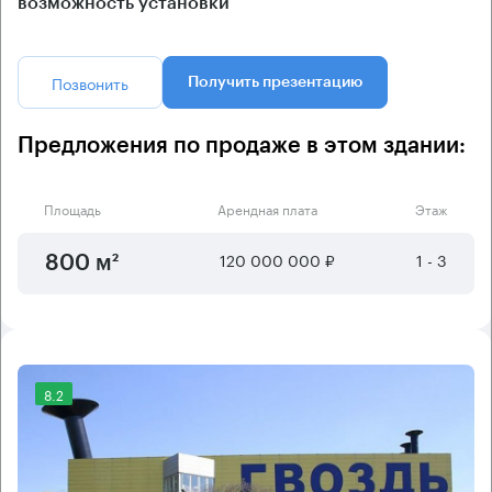
возможность установки
Позвонить
Получить презентацию
Предложения по продаже в этом здании:
Площадь
Арендная плата
Этаж
120 000 000 ₽
1 - 3
800 м²
8.2