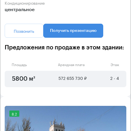
Кондиционирование
центральное
Позвонить
Получить презентацию
Предложения по продаже в этом здании:
Площадь
Арендная плата
Этаж
572 655 730 ₽
2 - 4
5800 м²
8.2