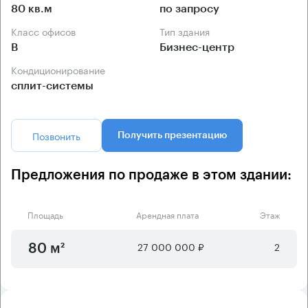
80 кв.м
по запросу
Класс офисов
Тип здания
B
Бизнес-центр
Кондиционирование
сплит-системы
Позвонить
Получить презентацию
Предложения по продаже в этом здании:
Площадь
Арендная плата
Этаж
27 000 000 ₽
2
80 м²