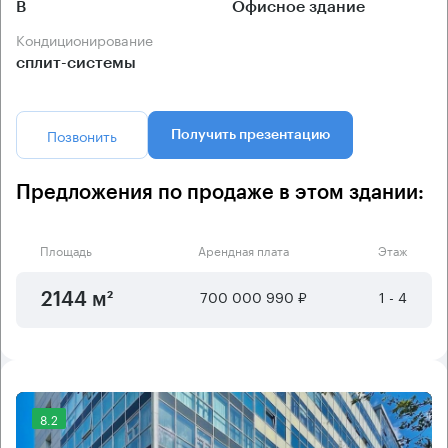
B
Офисное здание
Кондиционирование
сплит-системы
Позвонить
Получить презентацию
Предложения по продаже в этом здании:
Площадь
Арендная плата
Этаж
700 000 990 ₽
1 - 4
2144 м²
8.2