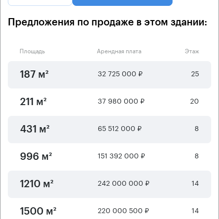
Предложения по продаже в этом здании:
Площадь
Арендная плата
Этаж
32 725 000 ₽
25
187 м²
37 980 000 ₽
20
211 м²
65 512 000 ₽
8
431 м²
151 392 000 ₽
8
996 м²
242 000 000 ₽
14
1210 м²
220 000 500 ₽
14
1500 м²