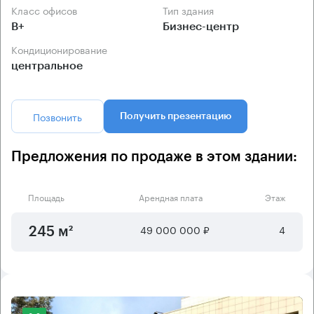
Класс офисов
Тип здания
B+
Бизнес-центр
Кондиционирование
центральное
Позвонить
Получить презентацию
Предложения по продаже в этом здании:
Площадь
Арендная плата
Этаж
49 000 000 ₽
4
245 м²