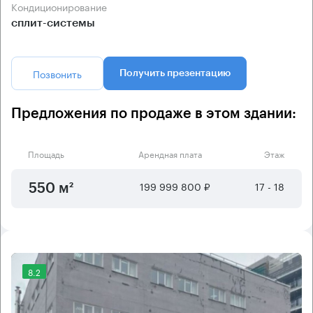
Кондиционирование
сплит-системы
Позвонить
Получить презентацию
Предложения по продаже в этом здании:
Площадь
Арендная плата
Этаж
199 999 800 ₽
17 - 18
550 м²
8.2