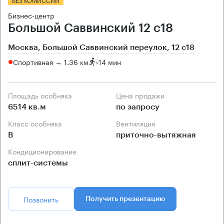
Бизнес-центр
Большой Саввинский 12 с18
Москва, Большой Саввинский переулок, 12 с18
Спортивная → 1.36 км
~
14 мин
Площадь особняка
Цена продажи
6514 кв.м
по запросу
Класс особняка
Вентиляция
B
приточно-вытяжная
Кондиционирование
сплит-системы
Позвонить
Получить презентацию