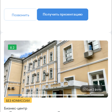
Позвонить
Получить презентацию
8.2
Еще 2 фото
БЕЗ КОМИССИИ
Бизнес-центр