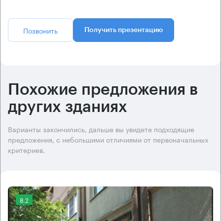
Позвонить
Получить презентацию
Похожие предложения в
других зданиях
Варианты закончились, дальше вы увидете подходящие
предложения, с небольшими отличиями от первоначальных
критериев.
8.2