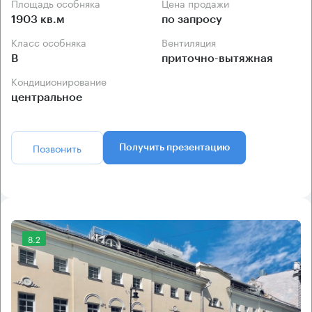
Площадь особняка
Цена продажи
1903 кв.м
по запросу
Класс особняка
Вентиляция
B
приточно-вытяжная
Кондиционирование
центральное
Позвонить
Получить презентацию
8.2