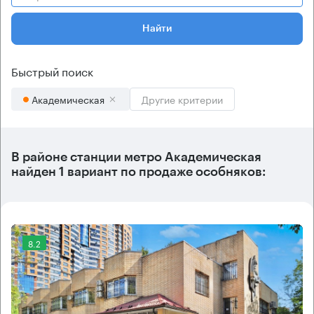
Найти
Быстрый поиск
Академическая
Другие критерии
В районе станции метро
Академическая
найден
1 вариант
по продаже особняков:
8.2