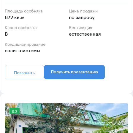
Площадь особняка
Цена продажи
672 кв.м
по запросу
Класс особняка
Вентиляция
B
естественная
Кондиционирование
сплит-системы
Позвонить
Получить презентацию
8.2