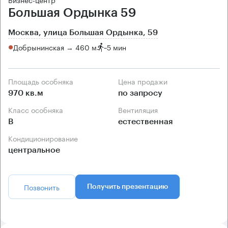
Большая Ордынка 59
Москва, улица Большая Ордынка, 59
Добрынинская → 460 м
~
5 мин
Площадь особняка
Цена продажи
970 кв.м
по запросу
Класс особняка
Вентиляция
B
естественная
Кондиционирование
центральное
Позвонить
Получить презентацию