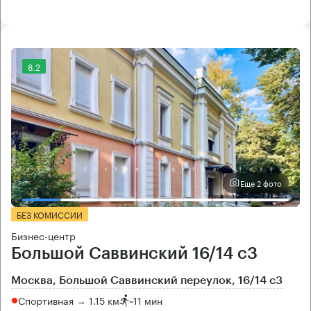
8.2
Еще 2 фото
БЕЗ КОМИССИИ
Бизнес-центр
Большой Саввинский 16/14 с3
Москва, Большой Саввинский переулок, 16/14 с3
Спортивная → 1.15 км
~
11 мин