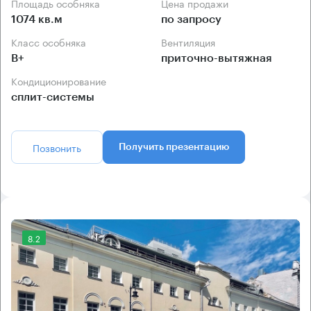
Площадь особняка
Цена продажи
1074 кв.м
по запросу
Класс особняка
Вентиляция
B+
приточно-вытяжная
Кондиционирование
сплит-системы
Позвонить
Получить презентацию
8.2