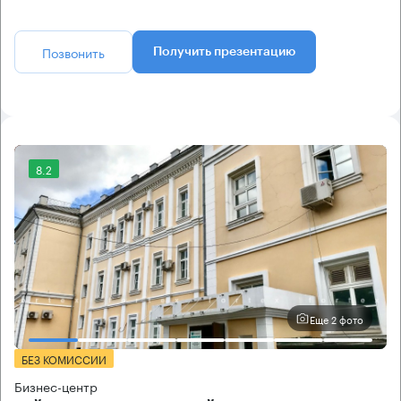
Позвонить
Получить презентацию
8.2
Еще 2 фото
БЕЗ КОМИССИИ
Бизнес-центр