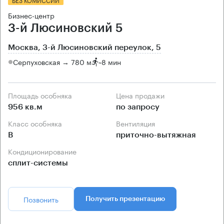
Бизнес-центр
3-й Люсиновский 5
Москва, 3-й Люсиновский переулок, 5
Серпуховская → 780 м
~
8 мин
Площадь особняка
Цена продажи
956 кв.м
по запросу
Класс особняка
Вентиляция
B
приточно-вытяжная
Кондиционирование
сплит-системы
Позвонить
Получить презентацию