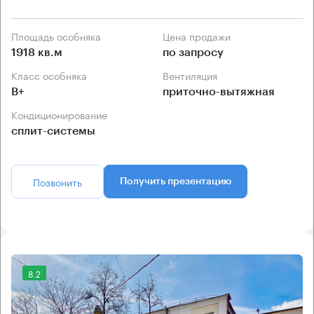
Площадь особняка
Цена продажи
1918 кв.м
по запросу
Класс особняка
Вентиляция
B+
приточно-вытяжная
Кондиционирование
сплит-системы
Позвонить
Получить презентацию
8.2