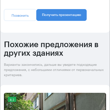
Позвонить
Получить презентацию
Похожие предложения в
других зданиях
Варианты закончились, дальше вы увидете подходящие
предложения, с небольшими отличиями от первоначальных
критериев.
8.2