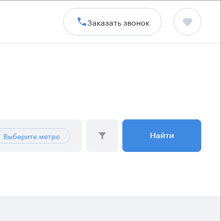
Заказать звонок
Выберите метро
Найти