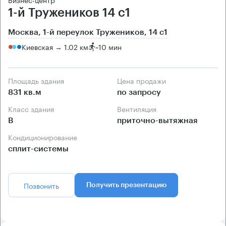
1-й Тружеников 14 с1
Москва, 1-й переулок Тружеников, 14 с1
Киевская → 1.02 км
~
10 мин
Площадь здания
Цена продажи
831 кв.м
по запросу
Класс здания
Вентиляция
B
приточно-вытяжная
Кондиционирование
сплит-системы
Позвонить
Получить презентацию