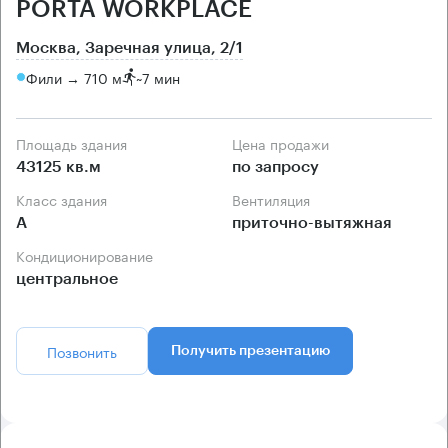
PORTA WORKPLACE
Москва, Заречная улица, 2/1
Фили → 710 м
~
7 мин
Площадь здания
Цена продажи
43125 кв.м
по запросу
Класс здания
Вентиляция
А
приточно-вытяжная
Кондиционирование
центральное
Позвонить
Получить презентацию