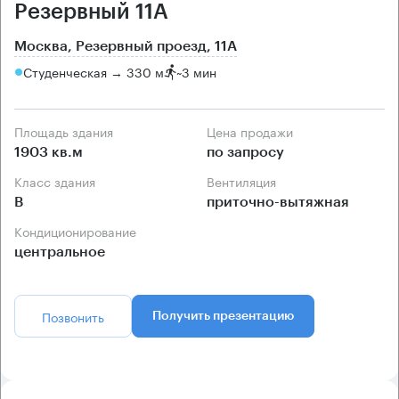
Резервный 11А
Москва, Резервный проезд, 11А
Студенческая → 330 м
~
3 мин
Площадь здания
Цена продажи
1903 кв.м
по запросу
Класс здания
Вентиляция
B
приточно-вытяжная
Кондиционирование
центральное
Позвонить
Получить презентацию