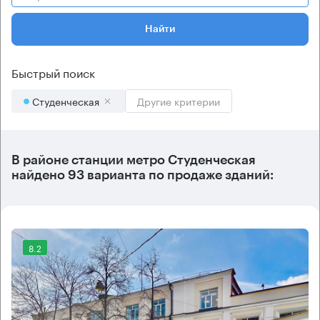
Найти
Быстрый поиск
Студенческая
Другие критерии
В районе станции метро
Студенческая
найдено
93 варианта
по продаже зданий:
8.2