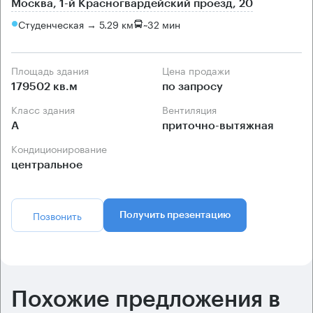
Москва, 1-й Красногвардейский проезд, 20
Студенческая → 5.29 км
~
32 мин
Площадь здания
Цена продажи
179502 кв.м
по запросу
Класс здания
Вентиляция
А
приточно-вытяжная
Кондиционирование
центральное
Позвонить
Получить презентацию
Похожие предложения в