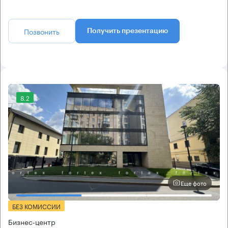
Позвонить
Получить презентацию
8.2
Еще фото
БЕЗ КОМИССИИ
Бизнес-центр