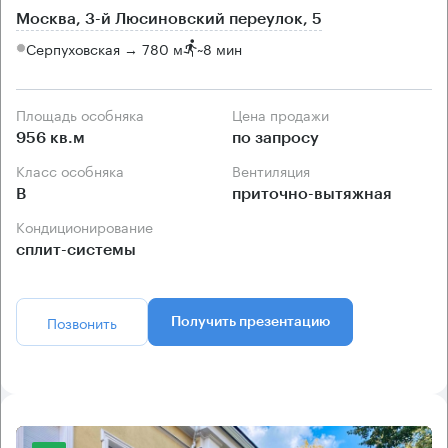
Москва, 3-й Люсиновский переулок, 5
Серпуховская → 780 м
~
8 мин
Площадь особняка
Цена продажи
956 кв.м
по запросу
Класс особняка
Вентиляция
B
приточно-вытяжная
Кондиционирование
сплит-системы
Позвонить
Получить презентацию