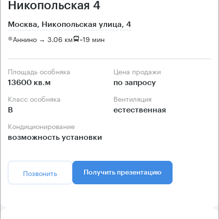
Никопольская 4
Москва, Никопольская улица, 4
Аннино → 3.06 км
~
19 мин
Площадь особняка
Цена продажи
13600 кв.м
по запросу
Класс особняка
Вентиляция
B
естественная
Кондиционирование
возможность установки
Позвонить
Получить презентацию