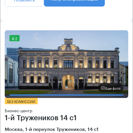
8.2
Еще фото
БЕЗ КОМИССИИ
Бизнес-центр
1-й Тружеников 14 с1
Москва, 1-й переулок Тружеников, 14 с1