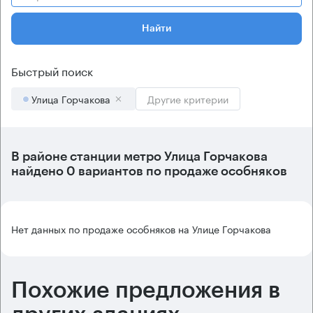
Найти
Быстрый поиск
Улица Горчакова
Другие критерии
В районе станции метро
Улица Горчакова
найдено
0 вариантов
по продаже особняков
Нет данных по продаже особняков на Улице Горчакова
Похожие предложения в