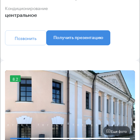
Кондиционирование
центральное
Позвонить
Получить презентацию
8.2
Еще фото