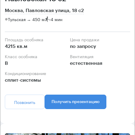
Москва, Павловская улица, 18 с2
Тульская → 450 м
~
4 мин
Площадь особняка
Цена продажи
4215 кв.м
по запросу
Класс особняка
Вентиляция
B
естественная
Кондиционирование
сплит-системы
Позвонить
Получить презентацию