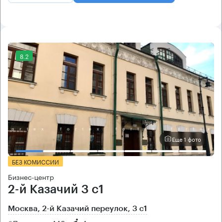
8.2
Еще 1 фото
БЕЗ КОМИССИИ
Бизнес-центр
2-й Казачий 3 с1
Москва, 2-й Казачий переулок, 3 с1