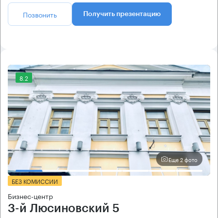
Позвонить
Получить презентацию
8.2
Еще 2 фото
БЕЗ КОМИССИИ
Бизнес-центр
3-й Люсиновский 5