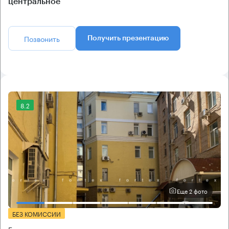
центральное
Позвонить
Получить презентацию
8.2
Еще 2 фото
БЕЗ КОМИССИИ