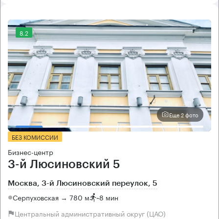
8.2
Еще 2 фото
БЕЗ КОМИССИИ
Бизнес-центр
3-й Люсиновский 5
Москва, 3-й Люсиновский переулок, 5
Серпуховская → 780 м
~
8 мин
Центральный административный округ (ЦАО)