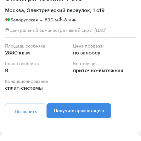
Москва, Электрический переулок, 1 с19
Белорусская → 830 м
~
8 мин
Центральный административный округ (ЦАО)
Площадь особняка
Цена продажи
2880 кв.м
по запросу
Класс особняка
Вентиляция
B
приточно-вытяжная
Кондиционирование
сплит-системы
Позвонить
Получить презентацию