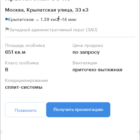
Москва, Крылатская улица, 33 к3
Крылатское → 1.39 км
~
14 мин
Западный административный округ (ЗАО)
Площадь особняка
Цена продажи
651 кв.м
по запросу
Класс особняка
Вентиляция
B
приточно-вытяжная
Кондиционирование
сплит-системы
Позвонить
Получить презентацию