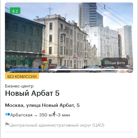
8.2
Еще фото
БЕЗ КОМИССИИ
Бизнес-центр
Новый Арбат 5
Москва, улица Новый Арбат, 5
Арбатская → 350 м
~
3 мин
Центральный административный округ (ЦАО)