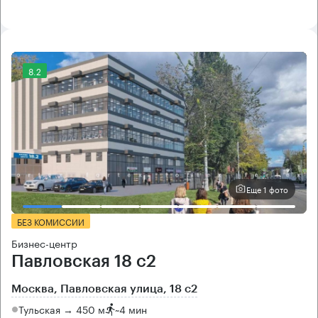
8.2
Еще 1 фото
БЕЗ КОМИССИИ
Бизнес-центр
Павловская 18 с2
Москва, Павловская улица, 18 с2
Тульская → 450 м
~
4 мин