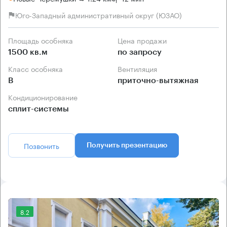
Юго-Западный административный округ (ЮЗАО)
Площадь особняка
Цена продажи
1500 кв.м
по запросу
Класс особняка
Вентиляция
B
приточно-вытяжная
Кондиционирование
сплит-системы
Позвонить
Получить презентацию
8.2