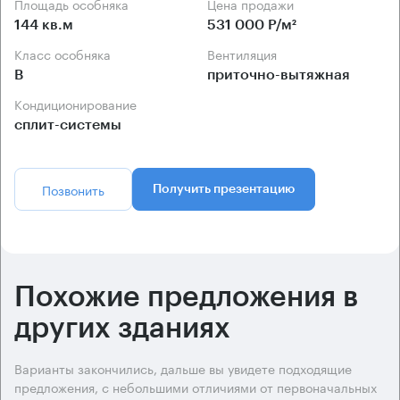
Площадь особняка
Цена продажи
144 кв.м
531 000 Р/м²
Класс особняка
Вентиляция
B
приточно-вытяжная
Кондиционирование
сплит-системы
Позвонить
Получить презентацию
Похожие предложения в
других зданиях
Варианты закончились, дальше вы увидете подходящие
предложения, с небольшими отличиями от первоначальных