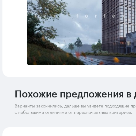
Похожие предложения в 
Варианты закончились, дальше вы увидете подходящие п
с небольшими отличиями от первоначальных критериев.