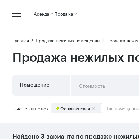
Аренда
Продажа
Главная
Продажа нежилых помещений
Продажа нежи
Продажа нежилых п
Стоимость
Помещение
Быстрый поиск
Фонвизинская
Тип помещения
Найдено 3 варианта по продаже нежилы