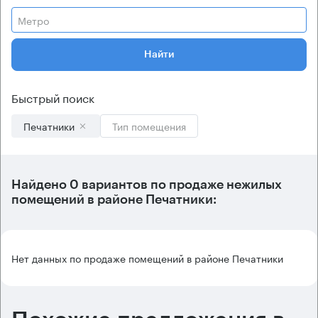
Метро
Найти
Быстрый поиск
Печатники
Тип помещения
Найдено 0 вариантов по продаже нежилых
помещений в районе Печатники:
Нет данных по продаже помещений в районе Печатники