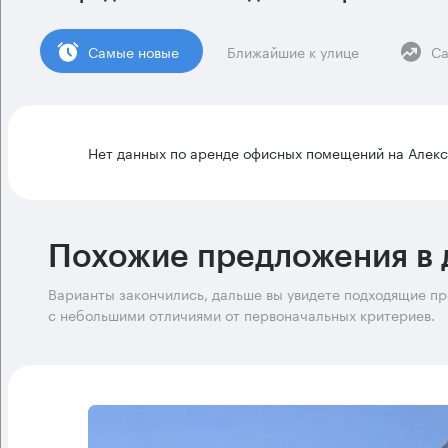
Cамые новые
Ближайшие к улице
Са
Нет данных по аренде офисных помещений на Алекс
Похожие предложения в 
Варианты закончились, дальше вы увидете подходящие п
с небольшими отличиями от первоначальных критериев.