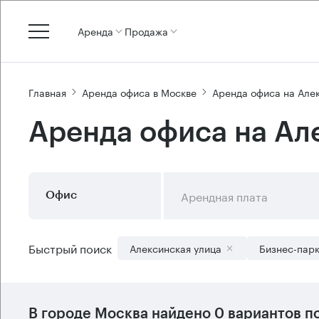
Аренда
Продажа
Главная
Аренда офиса в Москве
Аренда офиса на Але
Аренда офиса на Ал
Арендная плата
Офис
Быстрый поиск
Алексинская улица
Бизнес-пар
В городе Москва найдено
0 вариантов
по