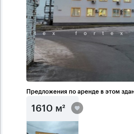
Предложения по аренде в этом зда
1610 м²