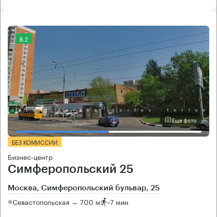
8.2
Еще фото
БЕЗ КОМИССИИ
Бизнес-центр
Симферопольский 25
Москва, Симферопольский бульвар, 25
Севастопольская → 700 м
~
7 мин