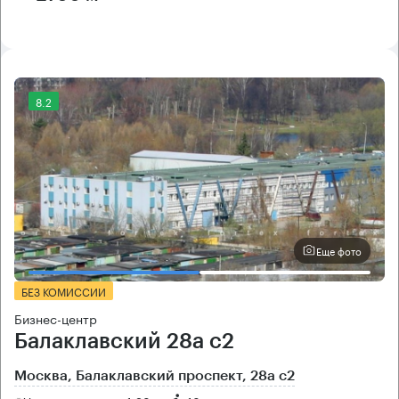
8.2
Еще фото
БЕЗ КОМИССИИ
Бизнес-центр
Балаклавский 28а с2
Москва, Балаклавский проспект, 28а с2