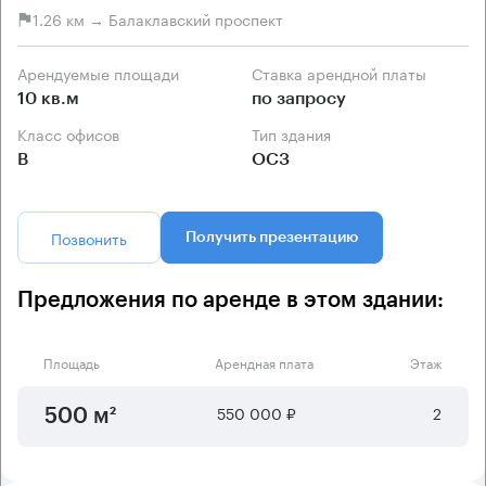
1.26 км → Балаклавский проспект
Арендуемые площади
Ставка арендной платы
10 кв.м
по запросу
Класс офисов
Тип здания
B
ОСЗ
Позвонить
Получить презентацию
Предложения по аренде в этом здании:
Площадь
Арендная плата
Этаж
550 000 ₽
2
500 м²