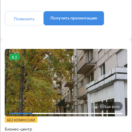
Позвонить
Получить презентацию
8.2
Еще фото
БЕЗ КОМИССИИ
Бизнес-центр