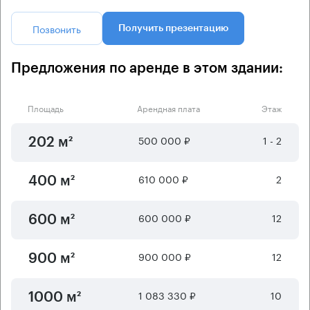
Позвонить
Получить презентацию
Предложения по аренде в этом здании:
Площадь
Арендная плата
Этаж
500 000 ₽
1 - 2
202 м²
610 000 ₽
2
400 м²
600 000 ₽
12
600 м²
900 000 ₽
12
900 м²
1 083 330 ₽
10
1000 м²