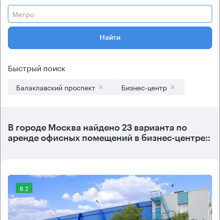
Метро
Найти
Быстрый поиск
Балаклавский проспект
Бизнес-центр
В городе Москва найдено
23 варианта
по
аренде офисных помещений в бизнес-центре::
8.2