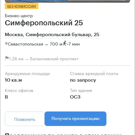
БЕЗ КОМИССИИ
Бизнес-центр
Симферопольский 25
Москва, Симферопольский бульвар, 25
Севастопольская → 700 м
~
7 мин
1.26 км → Балаклавский проспект
Арендуемые площади
Ставка арендной платы
10 кв.м
по запросу
Класс офисов
Тип здания
B
ОСЗ
Позвонить
Получить презентацию