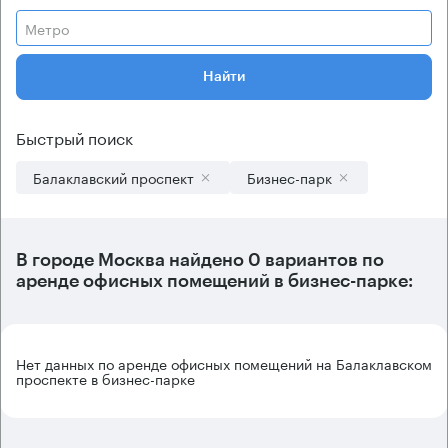
Метро
Найти
Быстрый поиск
Балаклавский проспект
Бизнес-парк
В городе Москва найдено
0 вариантов
по
аренде офисных помещений в бизнес-парке:
Нет данных по аренде офисных помещений на Балаклавском
проспекте в бизнес-парке