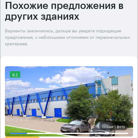
Похожие предложения в
других зданиях
Варианты закончились, дальше вы увидете подходящие
предложения, с небольшими отличиями от первоначальных
критериев.
8.2
Еще 1 фото