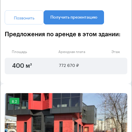
Позвонить
Получить презентацию
Предложения по аренде в этом здании:
Площадь
Арендная плата
Этаж
772 670 ₽
400 м²
8.2