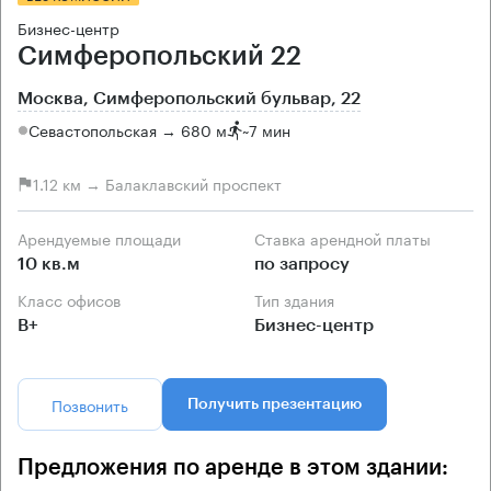
Бизнес-центр
Симферопольский 22
Москва, Симферопольский бульвар, 22
Севастопольская → 680 м
~
7 мин
1.12 км → Балаклавский проспект
Арендуемые площади
Ставка арендной платы
10 кв.м
по запросу
Класс офисов
Тип здания
B+
Бизнес-центр
Позвонить
Получить презентацию
Предложения по аренде в этом здании: