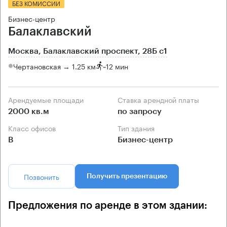
БЕЗ КОМИССИИ
Бизнес-центр
Балаклавский
Москва, Балаклавский проспект, 28Б с1
Чертановская → 1.25 км
~
12 мин
Арендуемые площади
Ставка арендной платы
2000 кв.м
по запросу
Класс офисов
Тип здания
B
Бизнес-центр
Позвонить
Получить презентацию
Предложения по аренде в этом здании: