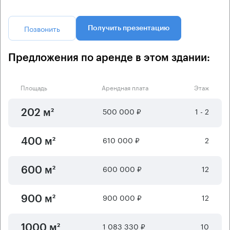
Позвонить
Получить презентацию
Предложения по аренде в этом здании:
Площадь
Арендная плата
Этаж
500 000 ₽
1 - 2
202 м²
610 000 ₽
2
400 м²
600 000 ₽
12
600 м²
900 000 ₽
12
900 м²
1 083 330 ₽
10
1000 м²