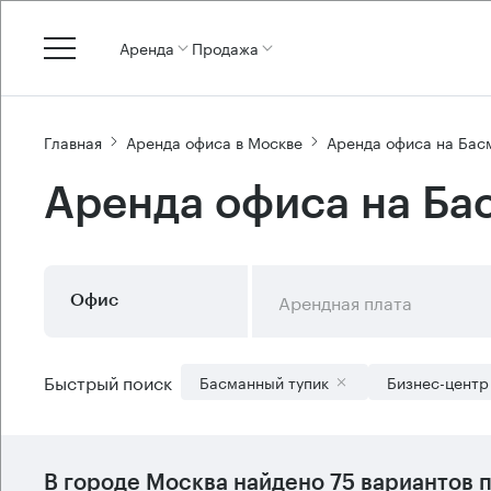
Аренда
Продажа
Главная
Аренда офиса в Москве
Аренда офиса на Бас
Аренда офиса на Ба
Арендная плата
Офис
Быстрый поиск
Басманный тупик
Бизнес-центр
В городе Москва найдено
75 вариантов
п