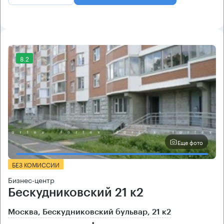
8.2
Еще фото
БЕЗ КОМИССИИ
Бизнес-центр
Бескудниковский 21 к2
Москва, Бескудниковский бульвар, 21 к2