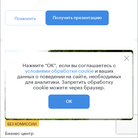
Позвонить
Получить презентацию
8.2
Нажмите “ОК”, если вы соглашаетесь с
условиями обработки cookie
и ваших
данных о поведении на сайте, необходимых
для аналитики. Запретить обработку
cookie можете через браузер.
ОК
Еще фото
БЕЗ КОМИССИИ
Бизнес-центр