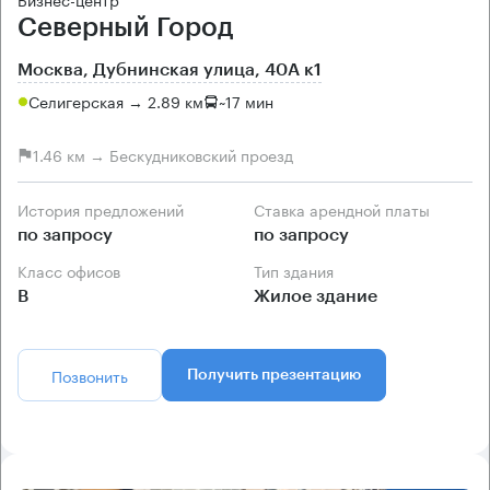
Северный Город
Москва, Дубнинская улица, 40А к1
Селигерская → 2.89 км
~
17 мин
1.46 км → Бескудниковский проезд
История предложений
Ставка арендной платы
по запросу
по запросу
Класс офисов
Тип здания
B
Жилое здание
Позвонить
Получить презентацию